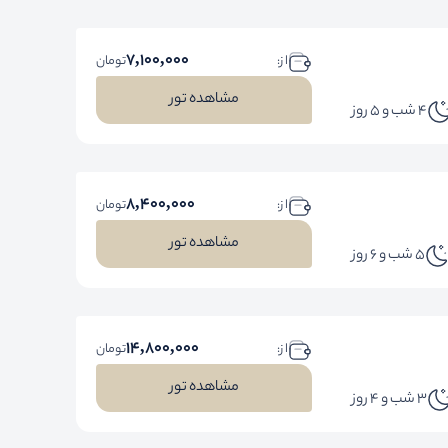
7,100,000
ا ز:
تومان
مشاهده تور
4 شب و 5 روز
8,400,000
ا ز:
تومان
مشاهده تور
5 شب و 6 روز
14,800,000
ا ز:
تومان
مشاهده تور
3 شب و 4 روز