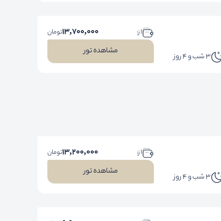
13,700,000
ا ز:
تومان
مشاهده تور
3 شب و 4 روز
13,200,000
ا ز:
تومان
مشاهده تور
3 شب و 4 روز