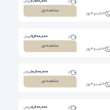
6,900,000
ا ز:
تومان
مشاهده تور
3 شب و 4 روز
9,400,000
ا ز:
تومان
مشاهده تور
3 شب و 4 روز
10,600,000
ا ز:
تومان
مشاهده تور
3 شب و 4 روز
8,600,000
ا ز:
تومان