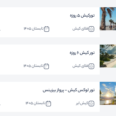
تورکیش 5 روزه
فلای کیش
تابستان 1405
تور کیش 6 روزه
فلای کیش
تابستان 1405
تور لوکس کیش - پرواز بیزینس
کیش ایر
تابستان 1405