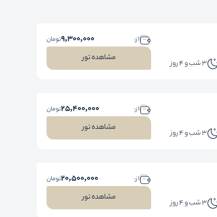
9,300,000
ا ز:
تومان
مشاهده تور
3 شب و 4 روز
25,400,000
ا ز:
تومان
مشاهده تور
3 شب و 4 روز
20,500,000
ا ز:
تومان
مشاهده تور
3 شب و 4 روز