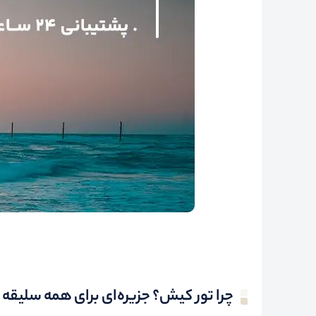
چرا تور کیش؟ جزیره‌ای برای همه سلیقه 