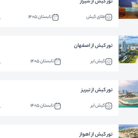
تور کیش از شیراز
فلای کیش
تابستان 1405
تور کیش از اصفهان
کیش ایر
تابستان 1405
تور کیش از تبریز
کیش ایر
تابستان 1405
تور کیش از اهواز