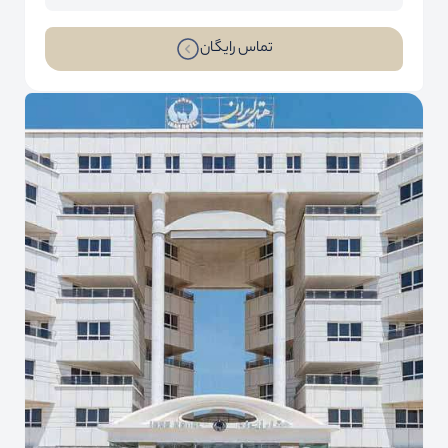
تماس رایگان