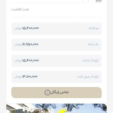
مدت اقامت:
15,400,000
دو تخته
تومان
16,950,000
یک تخته
تومان
15,400,000
کودک با تخت
تومان
13,100,000
کودک بدون تخت
تومان
تماس رایگان