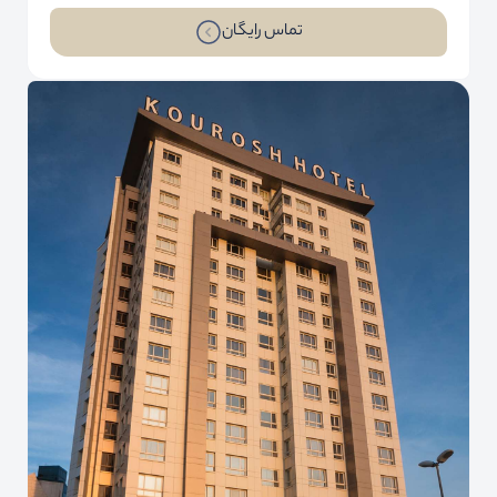
تماس رایگان