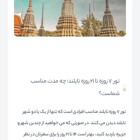
تور ۷ روزه تا ۲۱ روزه تایلند؛ چه مدت مناسب
شماست؟
تور 7 روزه تایلند مناسب افرادی است که تنها از یک یا دو شهر
تایلند دیدن می کنند. در صورتی که می خواهید از چندین شهر و
جزیره بازدید کنید، بهتر است ۱۴ تا ۲۱ روز را برای سفرتان در نظر