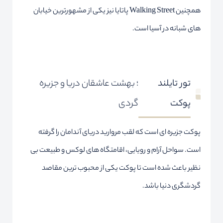
همچنین Walking Street پاتایا نیز یکی از مشهورترین خیابان
های شبانه در آسیا است.
تور تایلند
؛ بهشت عاشقان دریا و جزیره
پوکت
گردی
پوکت جزیره ای است که لقب مروارید دریای آندامان را گرفته
است. سواحل آرام و رویایی، اقامتگاه های لوکس و طبیعت بی
نظیر باعث شده است تا پوکت یکی از محبوب ترین مقاصد
گردشگری دنیا باشد.