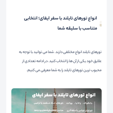
انواع تورهای تایلند با سفر ایفای؛ انتخابی
متناسب با سلیقه شما
تورهای تایلند انواع مختلفی دارند. شما می توانید با توجه به
علایق خود یکی از آن ها را انتخاب کنید. در ادامه تعدادی از
محبوب ترین تورهای تایلند را به شما معرفی می کنیم.