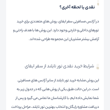
نقدی یا لحظه آخری؟
در آژانس مسافرتی سفر ایفای، روش های متعددی برای خرید
تورهای داخلی و خارجی وجود دارد. این روش ها با هدف راحتی و
آرامش بیشتر مشتریان این مجموعه طراحی شده اند.
شرایط خرید نقدی تور تایلند از سفر ایفای
این روش مشابه خرید تور تایلند از سایر آژانس های مسافرتی
است. در این حالت طبق یکی از روش هایی که در جدول زیر به
شما نمایش داده ایم، با کارشناسان ما تماس می گیرد و پس از
دریافت مشاوره رایگان و انتخاب بهترین تور تایلند، مراحل پرداخت