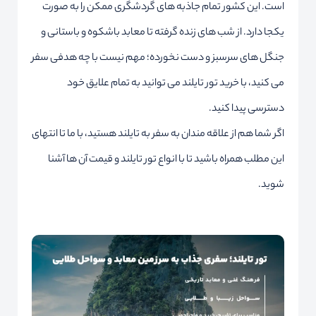
است. این کشور تمام جاذبه های گردشگری ممکن را به صورت
یکجا دارد. از شب های زنده گرفته تا معابد باشکوه و باستانی و
جنگل های سرسبز و دست نخورده؛ مهم نیست با چه هدفی سفر
می کنید، با خرید تور تایلند می توانید به تمام علایق خود
دسترسی پیدا کنید.
اگر شما هم از علاقه مندان به سفر به تایلند هستید، با ما تا انتهای
این مطلب همراه باشید تا با انواع تور تایلند و قیمت آن ها آشنا
شوید.