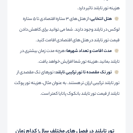
هزینه تور تایلند تاثیر دارد.
هتل انتخابی:
از هتل های ۳ ستاره اقتصادی تا ۵ ستاره
لوکس در تایلند وجود دارند. شما می توانید برای کاهش دادن
قیمت تور تایلند در هتل های اقتصادی اقامت کنید.
مدت اقامت و تعداد شهرها:
هرچه مدت زمان بیشتری در
تایلند بمانید، هزینه تور شما افزایش خواهد یافت.
تور تک مقصده تا تور ترکیبی تایلند:
تورهای تک مقصدی از
تور تایلند ترکیبی ارزان تر هستند. به عنوان مثال، هزینه تور پوکت
تایلند از قیمت تور تایلند بانکوک پاتایا کمتر است.
تور تایلند در فصل های مختلف سال؛ کدام زمان