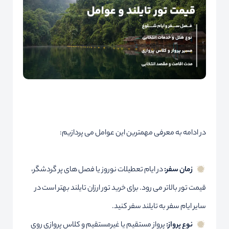
در ادامه به معرفی مهمترین این عوامل می پردازیم:
زمان سفر:
در ایام تعطیلات نوروز یا فصل های پر گردشگر،
قیمت تور بالاتر می رود. برای خرید تور ارزان تایلند بهتر است در
سایر ایام سفر به تایلند سفر کنید.
نوع پرواز:
پرواز مستقیم یا غیرمستقیم و کلاس پروازی روی