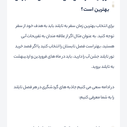
بهترین است؟
برای انتخاب بهترین زمان سفر به تایلند باید به هدف خود از سفر
توجه کنید. به عنوان مثال اگر از علاقه مندان به تفریحات آبی
هستید، بهتر است فصل تابستان را انتخاب کنید یا اگر قصد خرید
تور تایلند جشن آب را دارید، باید در ماه های فروردین و اردیبهشت
به تایلند بروید.
در ادامه سعی می کنیم جاذبه های گردشگری در هر فصل تایلند
را به شما معرفی کنیم: