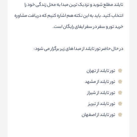
تایلند مطلع شوید و نزدیک ترین مبدا به محل زندگی خود را
انتخاب کنید. باید به این نکته هم اشاره کنیم که دریافت مشاوره
خرید تور و سفر در سفر ایفای رایگان است.
در حال حاضر تور تایلند از مبدا های زیر برگزار می شود:
تور تایلند از تهران
تور تایلند از مشهد
تور تایلند از شیراز
تور تایلند از تبریز
تور تایلند از اصفهان