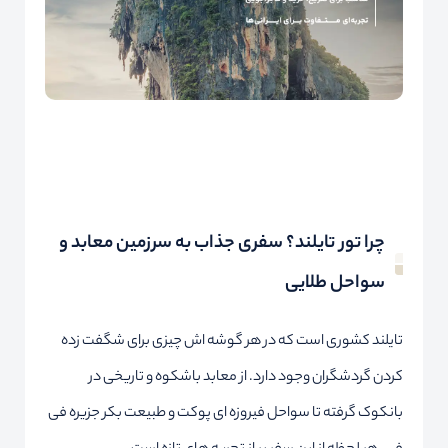
چرا تور تایلند؟ سفری جذاب به سرزمین معابد و
سواحل طلایی
تایلند کشوری است که در هر گوشه اش چیزی برای شگفت زده
کردن گردشگران وجود دارد. از معابد باشکوه و تاریخی در
بانکوک گرفته تا سواحل فیروزه ای پوکت و طبیعت بکر جزیره فی