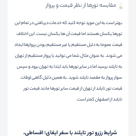
مقایسه تورها از نظر قیمت و پرواز
بهتر است به این مورد توجه کنید که خدمات دریافتی در تمام این
تورها یکسان هستند اما قیمت آن ها یکسان نیست. این اختلاف
قیمت عموما به دلیل مستقیم یا غیر مستقیم بودن پروازها ایجاد
می شوند. به عنوان مثال شما می توانید با پرواز مستقیم از تهران
به تایلند برسید اما در سایر تورها باید ابتدا به تهران برود و سپس
سوار پرواز به مقصد تایلند شوید. به همین دلیل گاهی اوقات
قیمت تور تایلند از تهران از قیمت سایر تورها مانند قیمت تور
تایلند از اصفهان کمتر است.
شرایط رزرو تور تایلند با سفر ایفای؛ اقساطی،