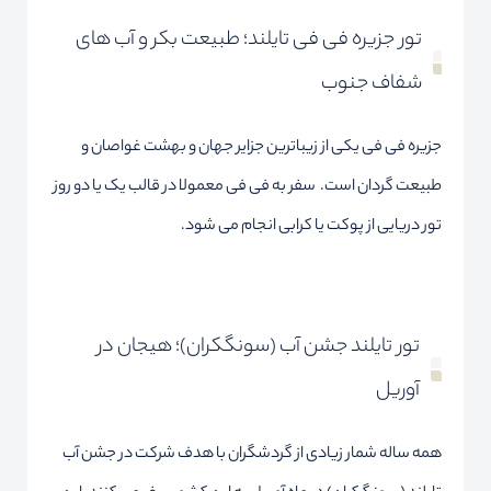
تور جزیره فی فی تایلند؛ طبیعت بکر و آب های
شفاف جنوب
جزیره فی فی یکی از زیباترین جزایر جهان و بهشت غواصان و
طبیعت گردان است. سفر به فی فی معمولا در قالب یک یا دو روز
تور دریایی از پوکت یا کرابی انجام می شود.
تور تایلند جشن آب (سونگکران)؛ هیجان در
آوریل
همه ساله شمار زیادی از گردشگران با هدف شرکت در جشن آب