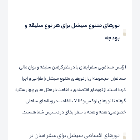
تورهای متنوع سیشل برای هر نوع سلیقه و
بودجه
آژانس مسافرتی سفر ایفای با در نظر گرفتن سلیقه و توان مالی
مسافران، مجموعه ای از تورهای متنوع سیشل را طراحی و اجرا
کرده است. از تورهای اقتصادی با اقامت در هتل های چهار ستاره
گرفته تا تورهای لوکس و VIP با اقامت در ویلاهای ساحلی
خصوصی؛ همه و همه با سفر ایفای در دسترس شما هستند.
تورهای اقساطی سیشل برای سفر آسان تر