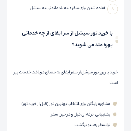
آماده شدن برای سفری به یادماندنی به سیشل
با خرید تور سیشل از سر ایفای از چه خدماتی
بهره مند می شوید؟
خرید یا رزرو تور سیشل از سفر ایفای به معنای دریافت خدمات زیر
است:
مشاوره رایگان برای انتخاب بهترین تور (قبل از خرید تور)
پشتیبانی حرفه ای قبل و در حین سفر
ترانسفر رفت و برگشت