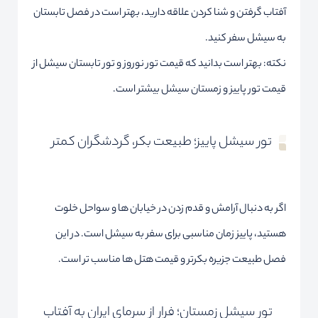
آفتاب گرفتن و شنا کردن علاقه دارید، بهتر است در فصل تابستان
به سیشل سفر کنید.
نکته: بهتر است بدانید که قیمت تور نوروز و تور تابستان سیشل از
قیمت تور پاییز و زمستان سیشل بیشتر است.
تور سیشل پاییز؛ طبیعت بکر، گردشگران کمتر
اگر به دنبال آرامش و قدم زدن در خیابان ها و سواحل خلوت
هستید، پاییز زمان مناسبی برای سفر به سیشل است. در این
فصل طبیعت جزیره بکرتر و قیمت هتل ها مناسب تر است.
تور سیشل زمستان؛ فرار از سرمای ایران به آفتاب