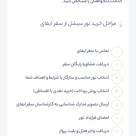
خدمات دلخواهتان را مشخص کنید.
مراحل خرید تور سیشل از سفر ایفای
تماس با سفر ایفای
دریافت مشاوره رایگان سفر
انتخاب تور مناسب و سازگار با شرایط و اهداف شما
انتخاب روش پرداخت (خرید نقدی یا اقساطی)
ارسال تصویر مدارک شناسایی به کارشناسان سفر ایفای
امضای قرارداد تور
دریافت واچر هتل و بلیت پرواز