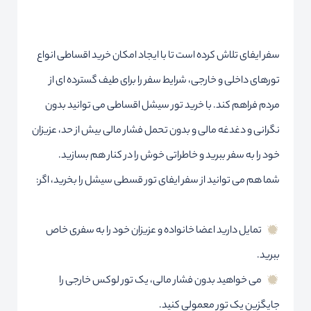
سفر ایفای تلاش کرده است تا با ایجاد امکان خرید اقساطی انواع
تورهای داخلی و خارجی، شرایط سفر را برای طیف گسترده ای از
مردم فراهم کند. با خرید تور سیشل اقساطی می توانید بدون
نگرانی و دغدغه مالی و بدون تحمل فشار مالی بیش از حد، عزیزان
خود را به سفر ببرید و خاطراتی خوش را در کنار هم بسازید.
شما هم می توانید از سفر ایفای تور قسطی سیشل را بخرید، اگر:
تمایل دارید اعضا خانواده و عزیزان خود را به سفری خاص
ببرید.
می خواهید بدون فشار مالی، یک تور لوکس خارجی را
جایگزین یک تور معمولی کنید.