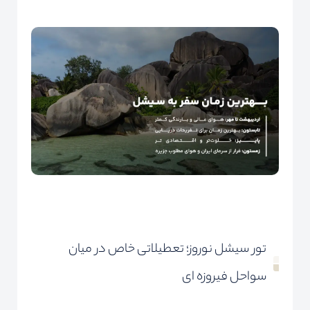
تور سیشل نوروز؛ تعطیلاتی خاص در میان
سواحل فیروزه ای