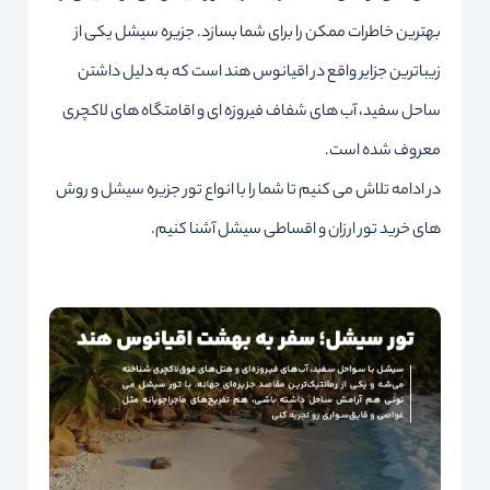
بهترین خاطرات ممکن را برای شما بسازد. جزیره سیشل یکی از
زیباترین جزایر واقع در اقیانوس هند است که به دلیل داشتن
ساحل سفید، آب های شفاف فیروزه ای و اقامتگاه های لاکچری
معروف شده است.
در ادامه تلاش می کنیم تا شما را با انواع تور جزیره سیشل و روش
های خرید تور ارزان و اقساطی سیشل آشنا کنیم.