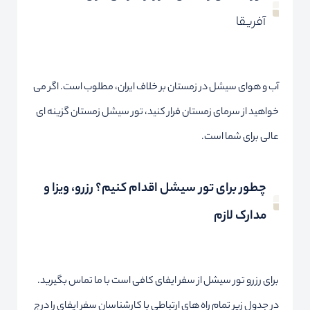
آفریقا
آب و هوای سیشل در زمستان بر خلاف ایران، مطلوب است. اگر می
خواهید از سرمای زمستان فرار کنید، تور سیشل زمستان گزینه ای
عالی برای شما است.
چطور برای تور سیشل اقدام کنیم؟ رزرو، ویزا و
مدارک لازم
برای رزرو تور سیشل از سفر ایفای کافی است با ما تماس بگیرید.
در جدول زیر تمام راه های ارتباطی با کارشناسان سفر ایفای را درج