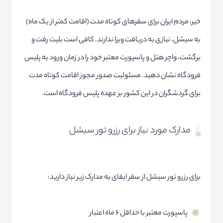
خیر، مردم ایران برای سفرهای کوتاه مدت (اقامت کمتر از یک ماه)
به سیشل، نیازی به دریافت ویزا ندارند. کافی است بلیت رفت و
برگشت، واچر هتل و پاسپورت معتبر خود را در زمان ورود به پلیس
فرودگاه نشان دهید. مسئولیت صدور مجوز اقامت کوتاه مدت
برای گردشگران در این کشور بر عهده پلیس فرودگاه است.
مدارک مورد نیاز برای رزرو تور سیشل
برای رزرو تور سیشل از سفر ایفای به مدارک زیر نیاز دارید:
پاسپورت معتبر با حداقل ۶ ماه اعتبار