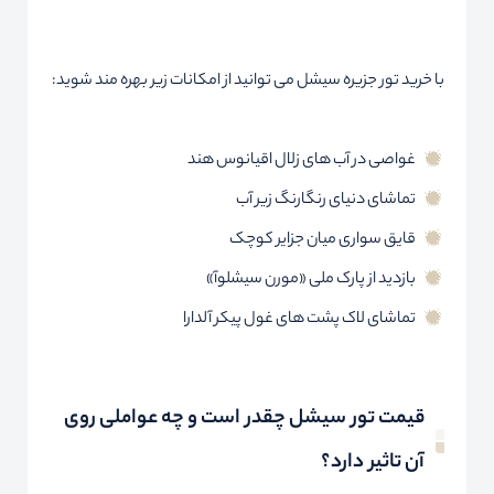
با خرید تور جزیره سیشل می توانید از امکانات زیر بهره مند شوید:
غواصی در آب های زلال اقیانوس هند
تماشای دنیای رنگارنگ زیر آب
قایق سواری میان جزایر کوچک
بازدید از پارک ملی «مورن سیشلوآ»
تماشای لاک پشت های غول پیکر آلدارا
قیمت تور سیشل چقدر است و چه عواملی روی
آن تاثیر دارد؟