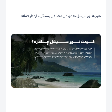
هزینه تور سیشل به عوامل مختلفی بستگی دارد؛ از جمله: