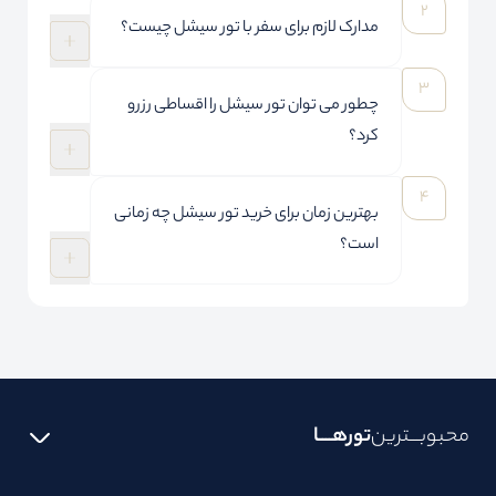
مدارک لازم برای سفر با تور سیشل چیست؟
چطور می توان تور سیشل را اقساطی رزرو
کرد؟
بهترین زمان برای خرید تور سیشل چه زمانی
است؟
محبوبـــترین
تورهــــا