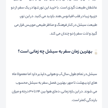
عاشقان طبیعت گردی است. با خرید این تور تنها در یک سفر، از دو
جزیره زیبا در قلب اقیانوس هند بازدید می کنید. در این تور،
طبیعت سیشل در کنار فرهنگ و مناظر طبیعی موریس قرار می
گیرد و لذت سفر را دو چندان می کند.
بهترین زمان سفر به سیشل چه زمانی است؟
سیشل در تمام طول سال آب و هوایی دلپذیر دارد اما معمولا ماه
های اردیبهشت تا مهر، بهترین فصل سفر به سیشل محسوب
می شوند. در این بازه زمانی، دمای هوا بین ۲۴ تا ۳۰ درجه و میزان
بارندگی کمتر است.