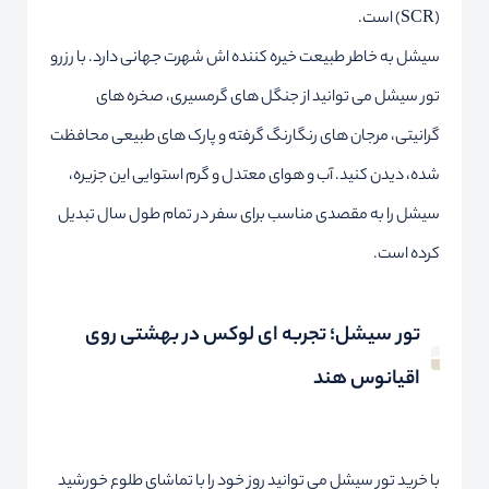
(SCR) است.
سیشل به خاطر طبیعت خیره کننده اش شهرت جهانی دارد. با رزرو
تور سیشل می توانید از جنگل های گرمسیری، صخره های
گرانیتی، مرجان های رنگارنگ گرفته و پارک های طبیعی محافظت
شده، دیدن کنید. آب و هوای معتدل و گرم استوایی این جزیره،
سیشل را به مقصدی مناسب برای سفر در تمام طول سال تبدیل
کرده است.
تور سیشل؛ تجربه ای لوکس در بهشتی روی
اقیانوس هند
با خرید تور سیشل می توانید روز خود را با تماشای طلوع خورشید