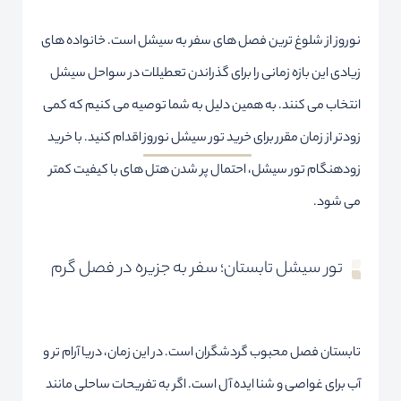
نوروز از شلوغ ترین فصل های سفر به سیشل است. خانواده های
زیادی این بازه زمانی را برای گذراندن تعطیلات در سواحل سیشل
انتخاب می کنند. به همین دلیل به شما توصیه می کنیم که کمی
زودتر از زمان مقرر برای
خرید تور سیشل نوروز
اقدام کنید. با خرید
زودهنگام تور سیشل، احتمال پر شدن هتل های با کیفیت کمتر
می شود.
تور سیشل تابستان؛ سفر به جزیره در فصل گرم
تابستان فصل محبوب گردشگران است. در این زمان، دریا آرام تر و
آب برای غواصی و شنا ایده آل است. اگر به تفریحات ساحلی مانند