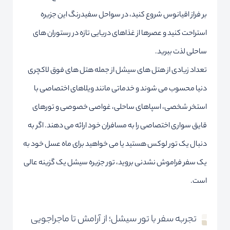
بر فراز اقیانوس شروع کنید، در سواحل سفیدرنگ این جزیره
استراحت کنید و عصرها از غذاهای دریایی تازه در رستوران های
ساحلی لذت ببرید.
تعداد زیادی از هتل های سیشل از جمله هتل های فوق لاکچری
دنیا محسوب می شوند و خدماتی مانند ویلاهای اختصاصی با
استخر شخصی، اسپاهای ساحلی، غواصی خصوصی و تورهای
قایق سواری اختصاصی را به مسافران خود ارائه می دهند. اگر به
دنبال یک تور لوکس هستید یا می خواهید برای ماه عسل خود به
یک سفر فراموش نشدنی بروید، تور جزیره سیشل یک گزینه عالی
است.
تجربه سفر با تور سیشل؛ از آرامش تا ماجراجویی