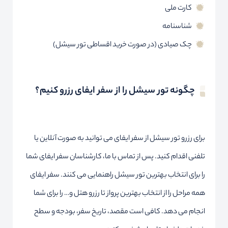
کارت ملی
شناسنامه
چک صیادی (در صورت خرید اقساطی تور سیشل)
چگونه تور سیشل را از سفر ایفای رزرو کنیم؟
برای رزرو تور سیشل از سفر ایفای می توانید به صورت آنلاین یا
تلفنی اقدام کنید. پس از تماس با ما، کارشناسان سفر ایفای شما
را برای انتخاب بهترین تور سیشل راهنمایی می کنند. سفر ایفای
همه مراحل را از انتخاب بهترین پرواز تا رزرو هتل و… را برای شما
انجام می دهد. کافی است مقصد، تاریخ سفر، بودجه و سطح