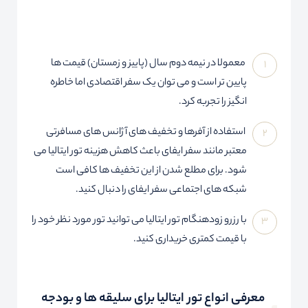
معمولا در نیمه دوم سال (پاییز و زمستان) قیمت ها
پایین تر است و می توان یک سفر اقتصادی اما خاطره
انگیز را تجربه کرد.
استفاده از آفرها و تخفیف های آژانس های مسافرتی
معتبر مانند سفر ایفای باعث کاهش هزینه تور ایتالیا می
شود. برای مطلع شدن از این تخفیف ها کافی است
شبکه های اجتماعی سفر ایفای را دنبال کنید.
با رزرو زودهنگام تور ایتالیا می توانید تور مورد نظر خود را
با قیمت کمتری خریداری کنید.
معرفی انواع تور ایتالیا برای سلیقه ها و بودجه