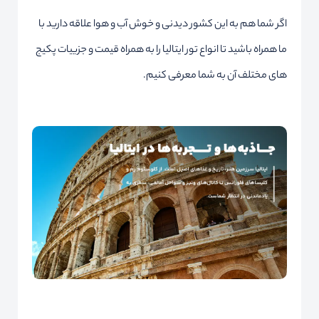
اگر شما هم به این کشور دیدنی و خوش آب و هوا علاقه دارید با
ما همراه باشید تا انواع تور ایتالیا را به همراه قیمت و جزییات پکیج
های مختلف آن به شما معرفی کنیم.