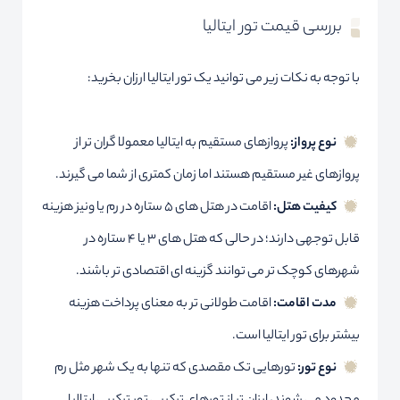
بررسی قیمت تور ایتالیا
با توجه به نکات زیر می توانید یک تور ایتالیا ارزان بخرید:
نوع پرواز:
پروازهای مستقیم به ایتالیا معمولا گران تر از
پروازهای غیر مستقیم هستند اما زمان کمتری از شما می گیرند.
کیفیت هتل:
اقامت در هتل های ۵ ستاره در رم یا ونیز هزینه
قابل توجهی دارند؛ در حالی که هتل های ۳ یا ۴ ستاره در
شهرهای کوچک تر می توانند گزینه ای اقتصادی تر باشند.
مدت اقامت:
اقامت طولانی تر به معنای پرداخت هزینه
بیشتر برای تور ایتالیا است.
نوع تور:
تورهایی تک مقصدی که تنها به یک شهر مثل رم