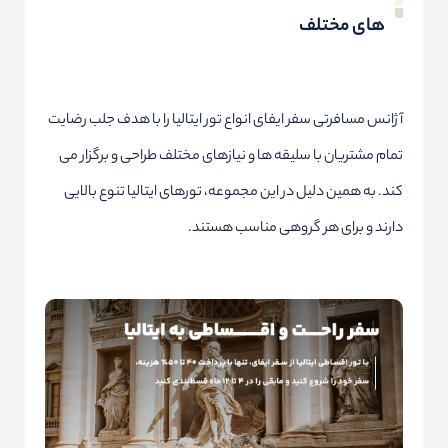
های مختلف
آژانس مسافرتی سفر ایفای انواع تور ایتالیا را با هدف جلب رضایت
تمام مشتریان با سلیقه ها و نیازهای مختلف طراحی و برگزار می
کند. به همین دلیل در این مجموعه، تورهای ایتالیا تنوع بالایی
دارند و برای هر گروهی مناسب هستند.