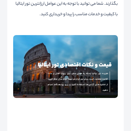
بگذارند. شما می توانید با توجه به این عوامل ارزانترین تور ایتالیا
با کیفیت و خدمات مناسب را پیدا و خریداری کنید.