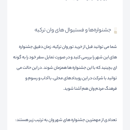
جشنواره‌ها و فستیوال های وان ترکیه
شما می توانید قبل از خرید تور وان ترکیه، زمان دقیق جشنواره
های این شهر را بررسی کنید و در صورت تمایل سفر خود را به گونه
ای بچینید که با این جشنواره ها همزمان شوند. در این حالت می
توانید با شرکت در این رویدادهای محلی، با آداب و رسوم و
فرهنگ مردم وان هم آشنا شوید.
تعدادی از مهمترین جشنواره های شهر وان به ترتیب زیر هستند: