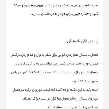
ببرید. همچنین می توانید در جشن های نوروزی شهر وان شرکت
کنید و خاطره خوبی برای خود و همراهانتان بسازید.
تور وان تابستان
فصل تابستان هم زمان خوبی برای سفر به وان و قدم زدن در کنار
دریاچه وان است. در این فصل می توانید علاوه بر خرید کردن در
پاساژهای وان، از آب و هوا هم لذت ببرید و از امکانات تفریحی این
شهر استفاده کنید.
البته باید به این نکته توجه کنید که قیمت تور وان ترکیه در فصل
بهار و تابستان از سایر فصل ها گران تر است چرا که تعداد
مسافران وان در این فصل بیشتر است.