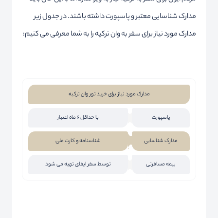
مدارک شناسایی معتبر و پاسپورت داشته باشند. در جدول زیر
مدارک مورد نیاز برای سفر به وان ترکیه را به شما معرفی می کنیم:
مدارک مورد نیاز برای خرید تور وان ترکیه
پاسپورت
با حداقل 6 ماه اعتبار
مدارک شناسایی
شناسنامه و کارت ملی
بیمه مسافرتی
توسط سفر ایفای تهیه می شود