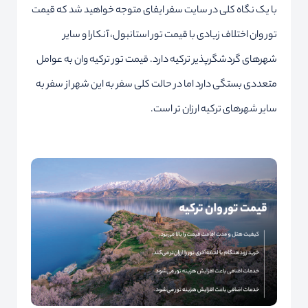
با یک نگاه کلی در سایت سفر ایفای متوجه خواهید شد که قیمت
تور وان اختلاف زیادی با قیمت تور استانبول، آنکارا و سایر
شهرهای گردشگرپذیر ترکیه دارد. قیمت تور ترکیه وان به عوامل
متعددی بستگی دارد اما در حالت کلی سفر به این شهر از سفر به
سایر شهرهای ترکیه ارزان تر است.