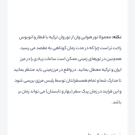
نکته:
معمولا تور هوایی وان از تور وان ترکیه با قطار و اتوبوس
راحت تر است چرا که در مدت زمان کوتاهی به مقصد می رسید.
همچنین در تورهای زمینی ممکن است ساعات زیادی را در مرز
ایران و ترکیه معطل بمانید. در واقع در مرز زمینی باید منتظر بمانید
تا مدارک شما و تمام همسفرانتان توسط پلیس مرزی بررسی شود
و این فرایند در زمان پیک سفر (بهار و تابستان) می تواند زمان بر
باشد.