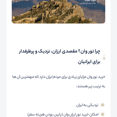
چرا تور وان؟ مقصدی ارزان، نزدیک و پرطرفدار
برای ایرانیان
خرید تور وان مزایای زیادی برای مردم ایران دارد که مهمترین آن ها
به ترتیب زیر هستند:
نزدیکی به ایران
امکان خرید تور ارزان وان (پایین بودن هزینه سفر)