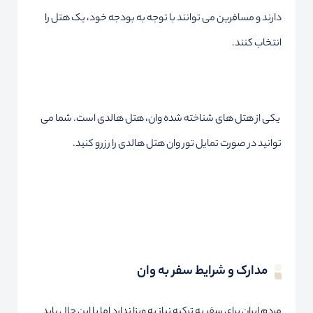
دارند و مسافرین می توانند با توجه به بودجه خود، یک هتل را
انتخاب کنند.
یکی از هتل های شناخته شده وان، هتل هالدی است. شما می
توانید در صورت تمایل تور وان هتل هالدی را رزرو کنید.
مدارک و شرایط سفر به وان
مردم ایران برای سفر به ترکیه نیاز به ویزا ندارد اما با این حال باید