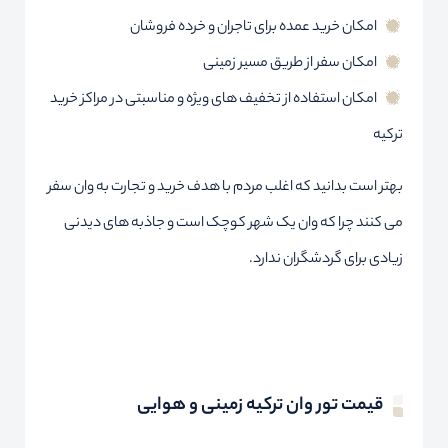
امکان خرید عمده برای تاجران و خرده فروشان
امکان سفر از طریق مسیر زمینی
امکان استفاده از تخفیف های ویژه و مناسبتی در مراکز خرید
ترکیه
بهتر است بدانید که اغلب مردم با هدف خرید و تجارت به وان سفر
می کنند چرا که وان یک شهر کوچک است و جاذبه های دیدنی
زیادی برای گردشگران ندارد.
قیمت تور وان ترکیه زمینی و هوایی