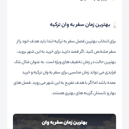
بهترین زمان سفر به وان ترکیه
برای انتخاب بهترین فصل سفر به ترکیه ابتدا باید هدف خود را از
سفر مشخص کنید. اگر قصد دارید برای خرید به این شهر بروید،
بهترین حالت در زمان تخفیف های ویژه است. به عنوان مثال بلک
فرایدی می تواند زمان مناسبی برای سفر به وان ترکیه و خرید
عمده باشد اما اگر با هدف تفریح به این شهر می روید، فصل های
بهار و تابستان گزینه های بهتری هستند.