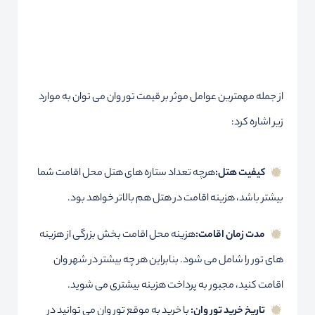
از جمله مهمترین عوامل موثر بر قیمت تور وان می توان به موارد
زیر اشاره کرد:
کیفیت هتل:
هرچه تعداد ستاره های هتل محل اقامت شما
بیشتر باشد، هزینه اقامت در هتل هم بالاتر خواهد بود.
مدت زمان اقامت:
هزینه محل اقامت بخش بزرگی از هزینه
های تور را شامل می شود. بنابراین هر چه بیشتر در شهر وان
اقامت کنید، مجبور به پرداخت هزینه بیشتری می شوید.
تاریخ خرید تور وان:
با خرید به موقع تور وان می توانید در