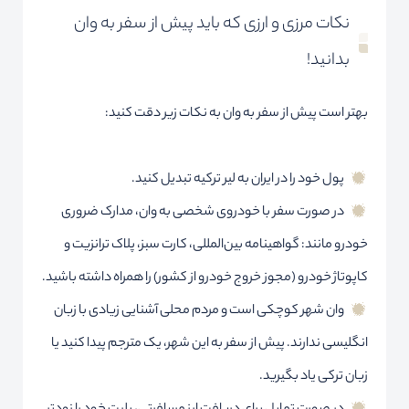
نکات مرزی و ارزی که باید پیش از سفر به وان
بدانید!
بهتر است پیش از سفر به وان به نکات زیر دقت کنید:
پول خود را در ایران به لیر ترکیه تبدیل کنید.
در صورت سفر با خودروی شخصی به وان، مدارک ضروری
خودرو مانند: گواهینامه بین‌المللی، کارت سبز، پلاک ترانزیت و
کاپوتاژ خودرو (مجوز خروج خودرو از کشور) را همراه داشته باشید.
وان شهر کوچکی است و مردم محلی آشنایی زیادی با زبان
انگلیسی ندارند. پیش از سفر به این شهر، یک مترجم پیدا کنید یا
زبان ترکی یاد بگیرید.