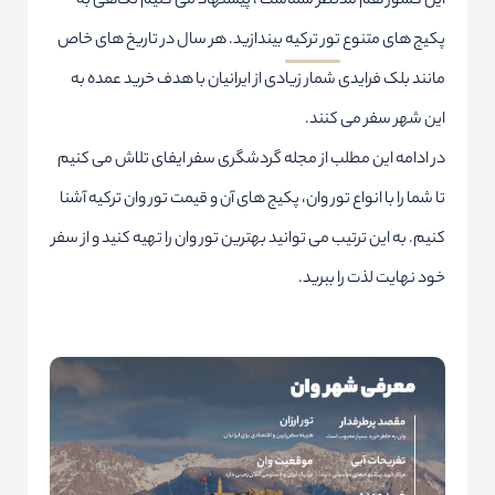
این کشور هم مدنظر شماست ، پیشنهاد می کنیم نگاهی به
پکیج های متنوع
تور ترکیه
بیندازید. هر سال در تاریخ های خاص
مانند بلک فرایدی شمار زیادی از ایرانیان با هدف خرید عمده به
این شهر سفر می کنند.
در ادامه این مطلب از مجله گردشگری سفر ایفای تلاش می کنیم
تا شما را با انواع تور وان، پکیج های آن و قیمت تور وان ترکیه آشنا
کنیم. به این ترتیب می توانید بهترین تور وان را تهیه کنید و از سفر
خود نهایت لذت را ببرید.