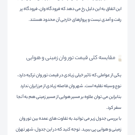
این اتفاق به این دلیل رخ می دهد که فرودگاه وان، فرودگاه پر
رفت و آمدی نیست و پروازهای خارجی آن محدود هستند.
مقایسه کلی قیمت تور وان زمینی و هوایی
یکی از عواملی که تاثیر خیلی زیادی در قیمت تور وان ترکیه دارد،
نوع وسیله نقلیه است. شهر وان فاصله زیادی از مرز ایران ندارد
بنابراین می توان علاوه بر مسیر هوایی از مسیر زمینی هم به آنجا
سفر کرد.
با بررسی جدول زیر می توانید به تفاوت های عمده بین تور وان
زمینی و هوایی پی ببرید. توجه کنید که در این جدول، شهر تهران