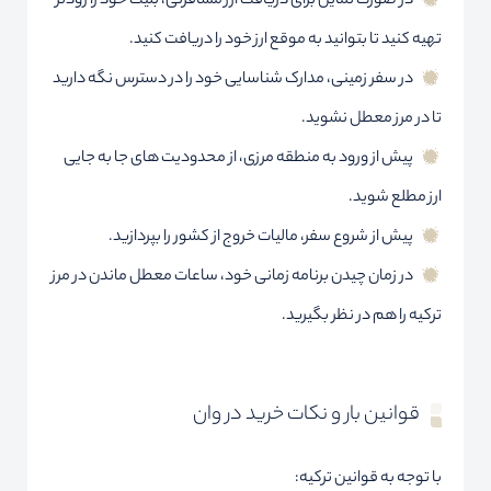
در صورت تمایل برای دریافت ارز مسافرتی، بلیت خود را زودتر
تهیه کنید تا بتوانید به موقع ارز خود را دریافت کنید.
در سفر زمینی، مدارک شناسایی خود را در دسترس نگه دارید
تا در مرز معطل نشوید.
پیش از ورود به منطقه مرزی، از محدودیت های جا به جایی
ارز مطلع شوید.
پیش از شروع سفر، مالیات خروج از کشور را بپردازید.
در زمان چیدن برنامه زمانی خود، ساعات معطل ماندن در مرز
ترکیه را هم در نظر بگیرید.
قوانین بار و نکات خرید در وان
با توجه به قوانین ترکیه: