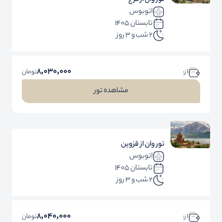
تور وان از کرج
اتوبوس
تابستان 1405
2 شب و 3 روز
8,030,000
ا ز:
تومان
مشاهده تور
تور وان از قزوین
اتوبوس
تابستان 1405
2 شب و 3 روز
8,040,000
ا ز:
تومان