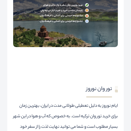
تور وان نوروز
ایام نوروز به دلیل تعطیلی طولانی مدت در ایران، بهترین زمان
برای خرید تور وان ترکیه است. به خصوص که آب و هوا در این شهر
بسیار مطلوب است و شما می توانید نهایت لذت را از سفر خود