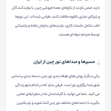
دارند ضمن بازدید از بازارهای عمده فروشی چین، با تولیدکنندگان
و شرکای تجاری بالقوه ملاقات کنند، طراحی شده اند. این تورها
اغلب شامل جلسات کاری، بازدیدهای سازمان یافته و پشتیبانی
توسط مترجم حرفه ای هستند.
مسیرها و مبداهای تور چین از ایران
یکی دیگر از روش های طبقه بندی تور چین، دسته بندی بر اساس
شهر مبدا برگزاری تور است. فرقی ندارد که در کدام شهر زندگی
می کنید، شما می توانید با کارشناسان ما در سفر ایفای تماس
بگیرید تا با مبدا های مختلف تور چین آشنا شوید و نزدیکترین