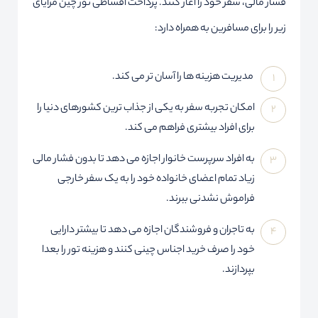
فشار مالی، سفر خود را آغاز کنند. پرداخت اقساطی تور چین مزایای
زیر را برای مسافرین به همراه دارد:
مدیریت هزینه ها را آسان تر می کند.
امکان تجربه سفر به یکی از جذاب ترین کشورهای دنیا را
برای افراد بیشتری فراهم می کند.
به افراد سرپرست خانوار اجازه می دهد تا بدون فشار مالی
زیاد تمام اعضای خانواده خود را به یک سفر خارجی
فراموش نشدنی ببرند.
به تاجران و فروشندگان اجازه می دهد تا بیشتر دارایی
خود را صرف خرید اجناس چینی کنند و هزینه تور را بعدا
بپردازند.