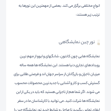
انواع مختلفی برگزار می کند. بعضی از مهمترین این تورها به
ترتیب زیر هستند:
تور چین نمایشگاهی
نمایشگاه هایی چون کانتون، شانگهای و ایوو از مهم ترین
رویدادهای تجاری دنیا هستند. این نمایشگاه ها همه ساله
میزبان تاجران و بازرگانان از سراسر جهان اند و فرصتی طلایی برای
گسترش کسب و کار و آشنایی با جدیدترین محصولات محسوب
می شوند. اگر شما هم از تاجرانی هستید که باید در یکی از این
نمایشگاه ها شرکت کنید، می توانید با کارشناسان ما در سفر
ایفای تماس بگیرید تا مراحل و شرایط خرید تور نمایشگاه چین را