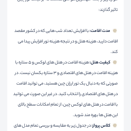
تاثیر گذارند:
مدت اقامت:
با افزایش تعداد شب هایی که در کشور مقصد
اقامت دارید، هزینه هتل و در نتیجه هزینه تور افزایش پیدا می
کند.
کیفیت هتل:
هزینه اقامت در هتل های لوکس و 5 ستاره با
هزینه اقامت در هتل های اقتصادی و 3 ستاره یکسان نیست. در
صورتی که به دنبال یک تور ارزان چین هستید، می توانید اقامت
در هتل های اقتصادی را انتخاب کنید. در غیر این صورت می توانید
با اقامت در هتل های لوکس چین، از تمام امکانات سطح بالای
این هتل ها بهره مند شوید.
کلاس پرواز:
در جدول زیر به مقایسه و بررسی تمام مدل های