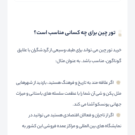
تور چین برای چه کسانی مناسب است؟
خرید تور چین می تواند برای طیف وسیعی از گردشگران با علایق
گوناگون، مناسب باشد. به عنوان مثال:
اگر علاقه مند به تاریخ و فرهنگ هستید، بازدید از شهرهایی
مثل پکن و شی آن شما را با عظمت سلسله های باستانی و میراث
جهانی یونسکو آشنا می کند.
اگر از تاجران و فعالان اقتصادی هستید می توانید در
نمایشگاه های بین المللی و مراکز عمده فروشی این کشور به