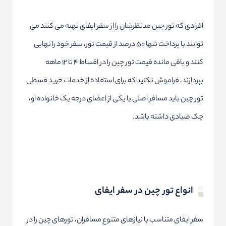
افرادی که تور چین مدنظرشان را از سفر ایفای تهیه می کنند می
توانند با پرداخت تنها 50 درصد از قیمت تور، سفر خود را نهایی
کنند و باقی مانده قیمت تور چین را در اقساط 4 تا 12 ماهه
بپردازند. فراموش نکنید که برای استفاده از خدمات خرید قسطی
تور چین باید مسافر اصلی یا یکی از اعضای درجه یک خانواده او،
چک صیادی داشته باشد.
انواع تور چین در سفر ایفای
سفر ایفای متناسب با نیازهای متنوع مسافران، تورهای چین را در