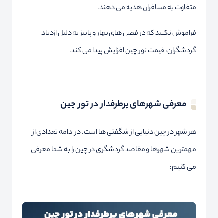
متفاوت به مسافران هدیه می دهند.
فراموش نکنید که در فصل های بهار و پاییز به دلیل ازدیاد
گردشگران، قیمت تور چین افزایش پیدا می کند.
معرفی شهرهای پرطرفدار در تور چین
هر شهر در چین دنیایی از شگفتی ها است. در ادامه تعدادی از
مهمترین شهرها و مقاصد گردشگری در چین را به شما معرفی
می کنیم: