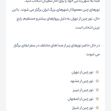
مبدا به شهر زندگی خود را برای آغاز سفرتان انتخاب کنید.
تورهای چین معمولا از شهرهای بزرگ ایران برگزار می شوند. با این
حال، تور چین از تهران به دلیل پروازهای بیشتر و مستقیم، رایج
ترین انتخاب است.
در حال حاضر تورهای زیر از مبدا های مختلف در سفر ایفای برگزار
می شوند:
تور چین از تهران
تور چین از مشهد
تور چین از تبریز
تور چین از اصفهان
تور چین از شیراز