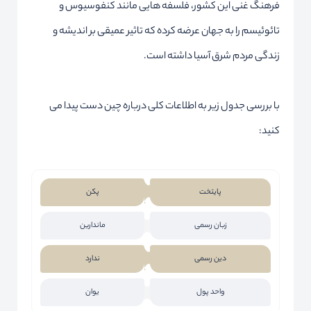
فرهنگ غنی این کشور، فلسفه هایی مانند کنفوسیوس و
تائوئیسم را به جهان عرضه کرده که تاثیر عمیقی بر اندیشه و
زندگی مردم شرق آسیا داشته است.
با بررسی جدول زیر به اطلاعات کلی درباره چین دست پیدا می
کنید:
پایتخت
پکن
زبان رسمی
ماندارین
دین رسمی
ندارد
واحد پول
یوان