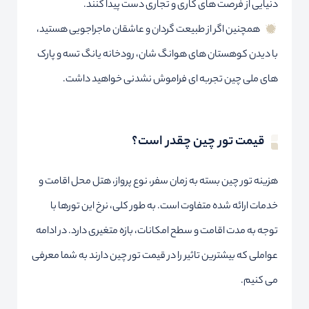
دنیایی از فرصت های کاری و تجاری دست پیدا کنند.
همچنین اگر از طبیعت گردان و عاشقان ماجراجویی هستید،
با دیدن کوهستان های هوانگ شان، رودخانه یانگ تسه و پارک
های ملی چین تجربه ای فراموش نشدنی خواهید داشت.
قیمت تور چین چقدر است؟
هزینه تور چین بسته به زمان سفر، نوع پرواز، هتل محل اقامت و
خدمات ارائه شده متفاوت است. به طور کلی، نرخ این تورها با
توجه به مدت اقامت و سطح امکانات، بازه متغیری دارد. در ادامه
عواملی که بیشترین تاثیر را در قیمت تور چین دارند به شما معرفی
می کنیم.