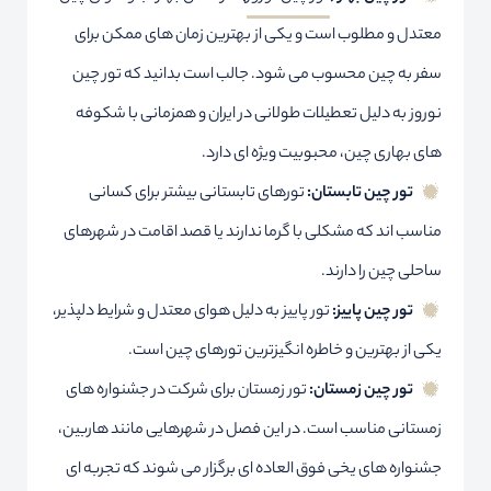
معتدل و مطلوب است و یکی از بهترین زمان های ممکن برای
سفر به چین محسوب می شود. جالب است بدانید که تور چین
نوروز به دلیل تعطیلات طولانی در ایران و همزمانی با شکوفه
های بهاری چین، محبوبیت ویژه ای دارد.
تور چین تابستان:
تورهای تابستانی بیشتر برای کسانی
مناسب اند که مشکلی با گرما ندارند یا قصد اقامت در شهرهای
ساحلی چین را دارند.
تور چین پاییز:
تور پاییز به دلیل هوای معتدل و شرایط دلپذیر،
یکی از بهترین و خاطره انگیزترین تورهای چین است.
تور چین زمستان:
تور زمستان برای شرکت در جشنواره های
زمستانی مناسب است. در این فصل در شهرهایی مانند هاربین،
جشنواره های یخی فوق العاده ای برگزار می شوند که تجربه ای