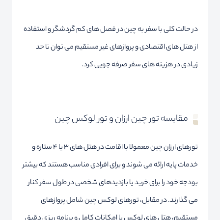
در حالت کلی با سفر به چین در فصل های کم گردشگر و استفاده
از هتل های اقتصادی و پروازهای غیر مستقیم می توان تا حد
زیادی در هزینه های سفر صرفه جویی کرد.
مقایسه تور چین ارزان و تور لوکس چین
تورهای ارزان چین معمولا با اقامت در هتل های ۳ یا ۴ ستاره و
خدمات پایه ارائه می شوند و برای افرادی مناسب هستند که بیشتر
بودجه خود را برای خرید یا بازدیدهای شخصی در طول سفر کنار
می گذارند. در مقابل، تورهای لوکس چین شامل پروازهای
مستقیم، هتل های لوکس با امکانات کامل و برنامه ریزی دقیق