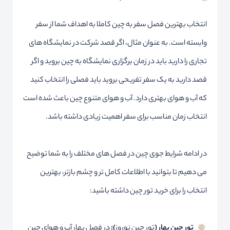
انتخاب بهترین فصل سفر به چین کاملا به اهداف شما از سفر
وابسته است. به عنوان مثال، اگر قصد شرکت در نمایشگاه های
تجاری را دارید باید در زمان برگزاری نمایشگاه به چین بروید و اگر
قصد دارید به یک سفر تفریحی بروید باید فصلی را انتخاب کنید
که آب و هوای بهتری دارد. آب و هوای متنوع چین باعث شده است
انتخاب زمان مناسب برای سفر اهمیت زیادی داشته باشد.
در ادامه شرایط جوی چین در فصل های مختلف را به شما توضیح
می دهیم تا بتوانید با اطلاعات کامل تر و چشم بازتر، بهترین
انتخاب را برای خرید تور چین داشته باشید:
تور چین بهار (
تور چین نوروز
):
در فصل بهار آب و هوای چین