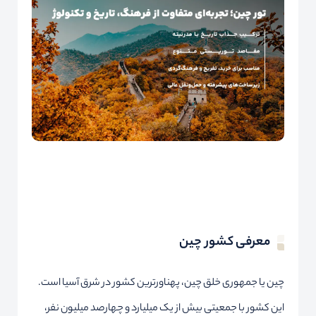
معرفی کشور چین
چین یا جمهوری خلق چین، پهناورترین کشور در شرق آسیا است.
این کشور با جمعیتی بیش از یک میلیارد و چهارصد میلیون نفر،