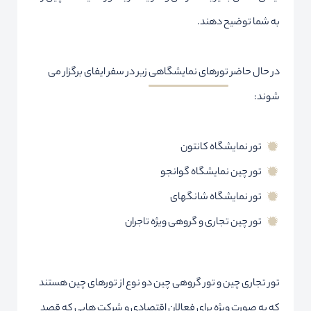
به شما توضیح دهند.
در حال حاضر
تورهای نمایشگاهی
زیر در سفر ایفای برگزار می
شوند:
تور نمایشگاه کانتون
تور چین نمایشگاه گوانجو
تور نمایشگاه شانگهای
تور چین تجاری و گروهی ویژه تاجران
تور تجاری چین و تور گروهی چین دو نوع از تورهای چین هستند
که به صورت ویژه برای فعالان اقتصادی و شرکت هایی که قصد