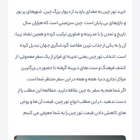
خرید تور چین به معنای بازدید از دیوار بزرگ چین، شهرهای پر نور
و بازارهای بی پایان است. چین سرزمینی است که هزاران سال
تاریخ و تمدن را با مدرنیته و فناوری ترکیب کرده و همین تضاد زیبا،
آن را به یکی از جذاب ترین مقاصد گردشگری جهان تبدیل کرده
است. انتخاب تور چین یعنی تجربه ای فراتر از یک سفر معمولی؛ از
کشف فرهنگ و سنت های دیرینه گرفته تا حضور در بزرگترین
مراکز تجاری دنیا، همه و همه در این سفر منتظر شما است.
اگر شما هم به سفر به چین علاقه دارید، مطالعه این مطلب را از
دست ندهید. در این مطلب انواع تور چین، قیمت آن ها و روش
های کاهش دادن قیمت تور چین را به شما معرفی می کنیم.