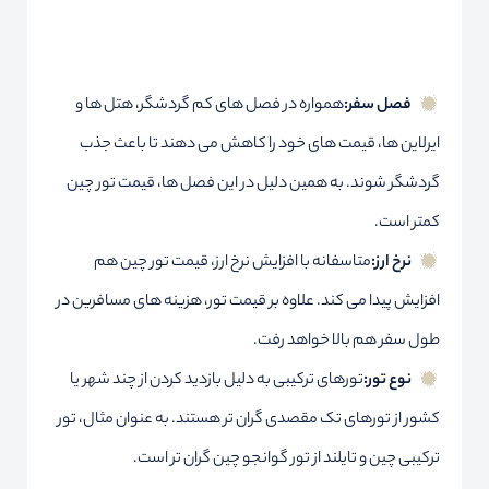
فصل سفر:
همواره در فصل های کم گردشگر، هتل ها و
ایرلاین ها، قیمت های خود را کاهش می دهند تا باعث جذب
گردشگر شوند. به همین دلیل در این فصل ها، قیمت تور چین
کمتر است.
نرخ ارز:
متاسفانه با افزایش نرخ ارز، قیمت تور چین هم
افزایش پیدا می کند. علاوه بر قیمت تور، هزینه های مسافرین در
طول سفر هم بالا خواهد رفت.
نوع تور:
تورهای ترکیبی به دلیل بازدید کردن از چند شهر یا
کشور از تورهای تک مقصدی گران تر هستند. به عنوان مثال، تور
ترکیبی چین و تایلند از تور گوانجو چین گران تر است.