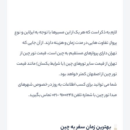
لازم به ذکر است که هر یک از این مسیرها با توجه به ایرلاین و نوع
پرواز، تفاوت هایی در مدت زمان و هزینه دارند. از آن جایی که
تهران دارای پروازهای مستقیم به چین است، قیمت تور چین از
تهران از قیمت سایر تورهای چین (با شرایط یکسان) مانند قیمت
تور چین از اصفهان کمتر خواهد بود.
شما می توانید برای کسب اطلاعات به روز در خصوص شهرهای
مبدا تور چین با شماره تلفن 91002411 -021 تماس بگیرید.
بهترین زمان سفر به چین