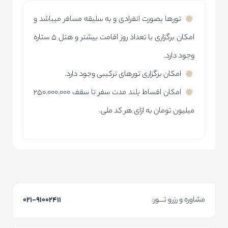
تورها بصورت انفرادی و به سلیقه مسافر میباشد و
امکان برگزاری با تعداد روز اقامت بیشتر و هتل 5 ستاره
وجود دارد.
امکان برگزاری تورهای ترکیبی وجود دارد.
امکان اقساط بلند مدت سفر تا سقف 250.000.000
میلیون تومان به ازای هر کد ملی.
مشاوره و رزرو تـــور:
۰۲۱-91002411