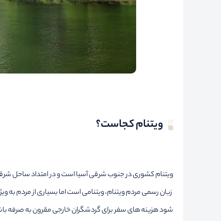
ویتنام کجاست؟
ویتنام کشوری در جنوب شرقی آسیا است و در امتداد ساحل شرقی
شود هزینه های سفر برای گردشگران خارجی مقرون به صرفه باش