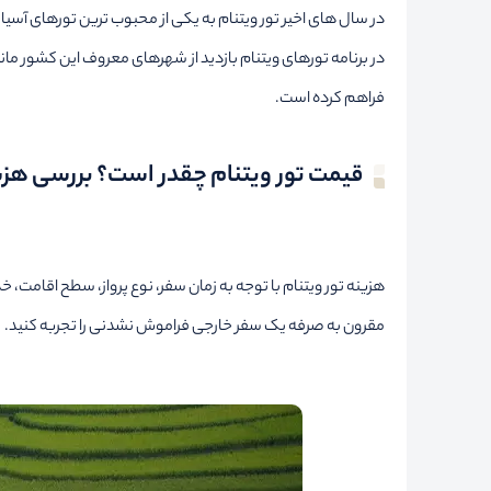
در سال های اخیر تور ویتنام به یکی از محبوب ترین تورهای آسی
در برنامه تورهای ویتنام بازدید از شهرهای معروف این کشور مان
فراهم کرده است.
قیمت تور ویتنام چقدر است؟ بررسی هزین
هزینه تور ویتنام با توجه به زمان سفر، نوع پرواز، سطح اقامت، خد
مقرون به صرفه یک سفر خارجی فراموش نشدنی را تجربه کنید.