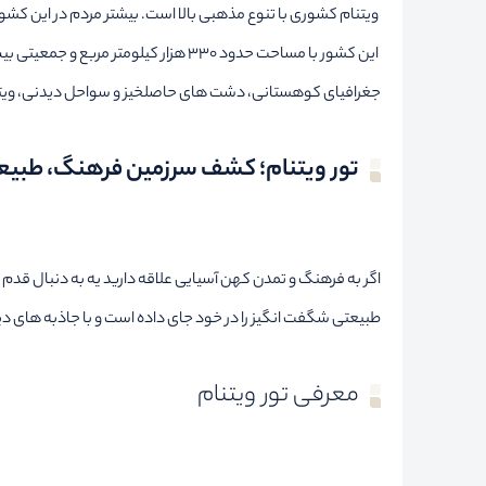
ویتنام کشوری با تنوع مذهبی بالا است. بیشتر مردم در این کش
جغرافیای کوهستانی، دشت های حاصلخیز و سواحل دیدنی، ویتنا
تور ویتنام؛ کشف سرزمین فرهنگ، طبیع
اگر به فرهنگ و تمدن کهن آسیایی علاقه دارید یه به دنبال قدم ز
طبیعتی شگفت انگیز را در خود جای داده است و با جاذبه های 
معرفی تور ویتنام