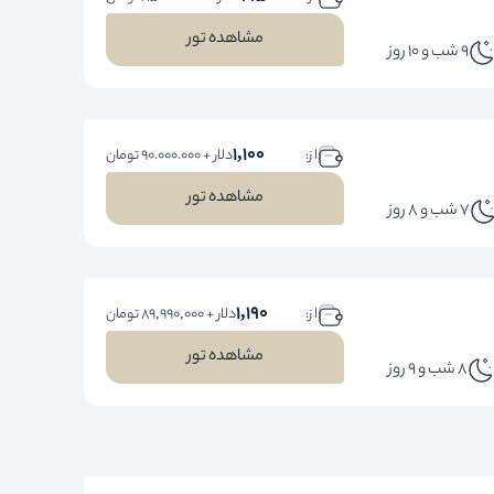
مشاهده تور
9 شب و 10 روز
1,100
ا ز:
دلار + 90.000.000 تومان
مشاهده تور
7 شب و 8 روز
1,190
ا ز:
دلار + 89,990,000 تومان
مشاهده تور
8 شب و 9 روز