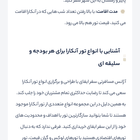
پاییز و زمستان به این شهر سفر کنید.
مدت اقامت:
با بالا رفتن تعداد شب هایی که در آنکارا اقامت
می کنید، قیمت تور هم بالا می رود.
آشنایی با انواع تور آنکارا برای هر بودجه و
سلیقه ای
آژانس مسافرتی سفر ایفای با طراحی و برگزاری انواع تور آنکارا
سعی می کند تا رضایت حداکثری تمام مشتریان خود را جلب کند.
به همین دلیل در این مجموعه انواع متعددی از تور آنکارا موجود
هستند تا شما بتوانید سازگارترین تور با اهداف و محدودیت های
خود را از این سفر ایفای خریداری کنید. فرقی ندارد که به دنبال
تورهای اقتصادی هستید یا تورهای لوکس و گران قیمت، تور