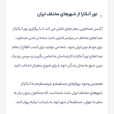
تور آنکارا از شهرهای مختلف ایران
آژانس مسافرتی سفر ایفای تلاش می کند تا با برگزاری تور آنکارا از
مبدا های مختلف در سراسر کشور باعث ساده تر شدن مسافرت
برای مردم عزیز ایران شود. شما می توانید برای کسب اطلاع از تمام
مبدا های تور آنکارا با کارشناسان ما تماس بگیرید و سپس نزدیک
ترین شهر به محل زندگی خود را برای شروع سفرتان انتخاب کنید.
همچنین وجود پروازهای مستقیم و غیرمستقیم به آنکارا از
شهرهای مختلف ایران باعث شده است که مسافران بدون نیاز به
سفر به تهران، مستقیما از شهر خود به پایتخت ترکیه پرواز کنند.