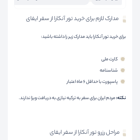
مدارک لازم برای خرید تور آنکارا از سفر ایفای
برای خرید تور آنکارا باید مدارک زیر را داشته باشید:
کارت ملی
شناسنامه
پاسپورت با حداقل 6 ماه اعتبار
نکته:
مردم ایران برای سفر به ترکیه نیازی به دریافت ویزا ندارند.
مراحل رزرو تور آنکارا از سفر ایفای