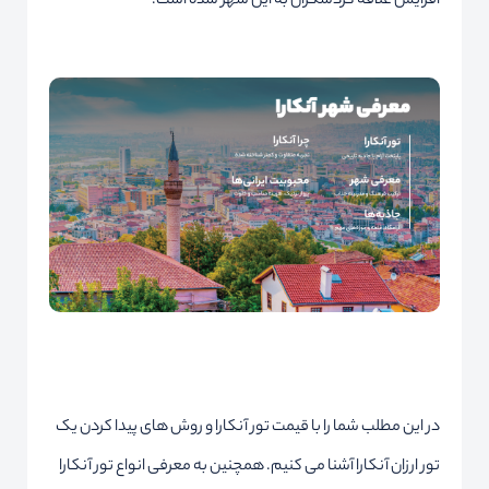
افزایش علاقه گردشگران به این شهر شده است.
در این مطلب شما را با قیمت تور آنکارا و روش های پیدا کردن یک
تور ارزان آنکارا آشنا می کنیم. همچنین به معرفی انواع تور آنکارا