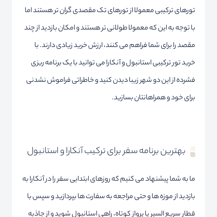
تورهای ترکیبی معمولا از تورهای تک مقصدی گران تر هستند اما
با توجه به این که معمولا طولانی تر هستند و امکان بازدید از چند
مقصد را برای شما فراهم می کنند، ارزش خرید زیادی دارند. با
خرید تور ترکیبی استانبول و آنکارا می توانید با یک برنامه ریزی
فشرده از این دو شهر زیبا دیدن کنید و خاطراتی فراموش نشدنی
برای خود و همراهانتان بسازید.
بهترین برنامه سفر برای ترکیب آنکارا و استانبول
ما به شما پیشنهاد می کنیم که روزهای ابتدایی سفر را در آنکارا به
بازدید از موزه ها و حتی مراجعه به سفارت ها بپردازید و سپس با
قطار سریع السیر یا پرواز کوتاه، راهی استانبول شوید و از جاذبه