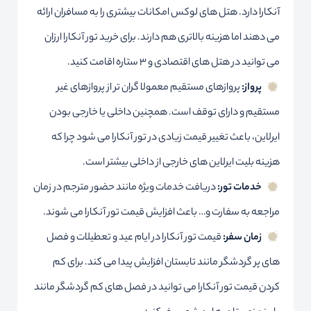
آنکارا دارد. هتل های لوکس امکانات بیشتری را به مسافران ارائه
می دهند اما هزینه بالاتری هم دارند. برای خرید تور آنکارا ارزان
می توانید در هتل های اقتصادی و 3 ستاره اقامت کنید.
پرواز:
پروازهای مستقیم معمولا گران تر از پروازهای غیر
مستقیم و دارای توقف است. همچنین داخلی یا خارجی بودن
ایرلاین، باعث تغییر قیمت زیادی در تور آنکارا می شود چرا که
هزینه بلیت ایرلاین های خارجی از داخلی بیشتر است.
خدمات تور:
دریافت خدمات ویژه مانند حضور مترجم در زمان
مراجعه به سفارت و… باعث افزایش قیمت تور آنکارا می شوند.
زمان سفر:
قیمت تور آنکارا در ایام عید و تعطیلات و فصل
های پر گردشگر مانند تابستان افزایش پیدا می کند. برای کم
کردن قیمت تور آنکارا می توانید در فصل های کم گردشگر مانند