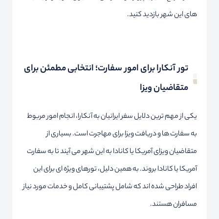
های این شهر بازدید کنید.
تور آنکارا برای امور سفارت؛ انتخابی مطمئن برای
متقاضیان ویزا
یکی از مهم ترین دلایل سفر ایرانیان به آنکارا، انجام امور مربوط
به سفارت ها و دریافت ویزا برای مهاجرت است. بسیاری از
متقاضیان ویزای آمریکا یا کانادا به این شهر می آیند تا به سفارت
آمریکا یا کانادا بروند. به همین دلیل، تورهای ویژه ای برای این
افراد طراحی شده اند که شامل پشتیبانی کامل و خدمات مورد نیاز
مسافران هستند.