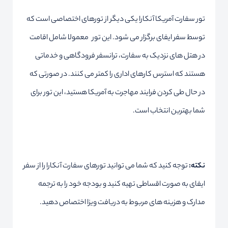
تور سفارت آمریکا آنکارا یکی دیگر از تورهای اختصاصی است که
توسط سفر ایفای برگزار می شود. این تور معمولا شامل اقامت
در هتل های نزدیک به سفارت، ترانسفر فرودگاهی و خدماتی
هستند که استرس کارهای اداری را کمتر می کنند. در صورتی که
در حال طی کردن فرایند مهاجرت به آمریکا هستید، این تور برای
شما بهترین انتخاب است.
نکته:
توجه کنید که شما می توانید تورهای سفارت آنکارا را از سفر
ایفای به صورت اقساطی تهیه کنید و بودجه خود را به ترجمه
مدارک و هزینه های مربوط به دریافت ویزا اختصاص دهید.