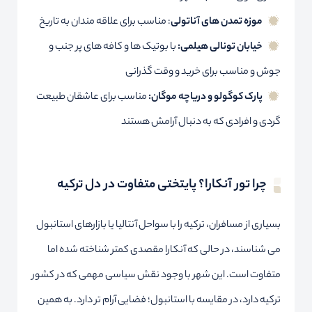
موزه تمدن های آناتولی
: مناسب برای علاقه مندان به تاریخ
خیابان تونالی هیلمی:
با بوتیک ها و کافه های پر جنب و
جوش و مناسب برای خرید و وقت گذرانی
پارک کوگولو و دریاچه موگان:
مناسب برای عاشقان طبیعت
گردی و افرادی که به دنبال آرامش هستند
چرا تور آنکارا؟ پایتختی متفاوت در دل ترکیه
بسیاری از مسافران، ترکیه را با سواحل آنتالیا یا بازارهای استانبول
می شناسند، در حالی که آنکارا مقصدی کمتر شناخته شده اما
متفاوت است. این شهر با وجود نقش سیاسی مهمی که در کشور
ترکیه دارد، در مقایسه با استانبول؛ فضایی آرام تر دارد. به همین