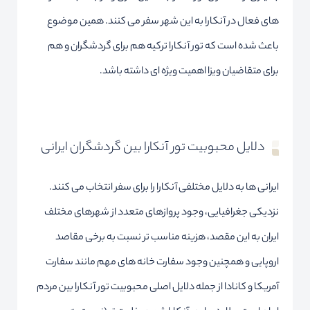
های فعال در آنکارا به این شهر سفر می کنند. همین موضوع
باعث شده است که تور آنکارا ترکیه هم برای گردشگران و هم
برای متقاضیان ویزا اهمیت ویژه ای داشته باشد.
دلایل محبوبیت تور آنکارا بین گردشگران ایرانی
ایرانی ها به دلایل مختلفی آنکارا را برای سفر انتخاب می کنند.
نزدیکی جغرافیایی، وجود پروازهای متعدد از شهرهای مختلف
ایران به این مقصد، هزینه مناسب تر نسبت به برخی مقاصد
اروپایی و همچنین وجود سفارت خانه های مهم مانند سفارت
آمریکا و کانادا از جمله دلایل اصلی محبوبیت تور آنکارا بین مردم