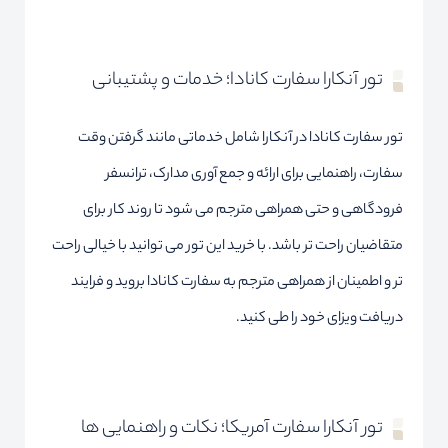
تور آنکارا سفارت کانادا؛ خدمات و پشتیبانی
تور سفارت کانادا در آنکارا شامل خدماتی مانند گرفتن وقت
سفارت، راهنمایی برای ارائه و جمع آوری مدارک، ترانسفر
فرودگاهی و حتی همراهی مترجم می شود تا روند کار برای
متقاضیان راحت تر باشد. با خرید این تور می توانید با خیالی راحت
تر و اطمینان از همراهی مترجم به سفارت کانادا بروید و فرایند
دریافت ویزای خود را طی کنید.
تور آنکارا سفارت آمریکا؛ نکات و راهنمایی ها