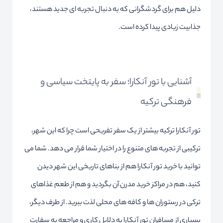
دلیل هم برای گردشگرانی که به دنبال تجربه ای جدید هستند،
جذابیت زیادی پیدا کرده است.
آشنایی با تور آنکارا؛ سفر به پایتخت سیاسی و
فرهنگی ترکیه
تور آنکارا ترکیه بیشتر از یک سفر تفریحی است چرا که این شهر،
ترکیبی از تجربه های متنوع را در اختیار شما قرار می دهد. شما می
توانید با خرید تور آنکارا هم از بناهای تاریخی این شهر دیدن
کنید، هم در مراکز خرید مدرن آن بگردید و هم از طعم غذاهای
ترکی در رستوران ها و کافه های محلی لذت ببرید. از طرف دیگر،
بسیاری از مسافران تور آنکارا به دلایل کاری و مراجعه به سفارت