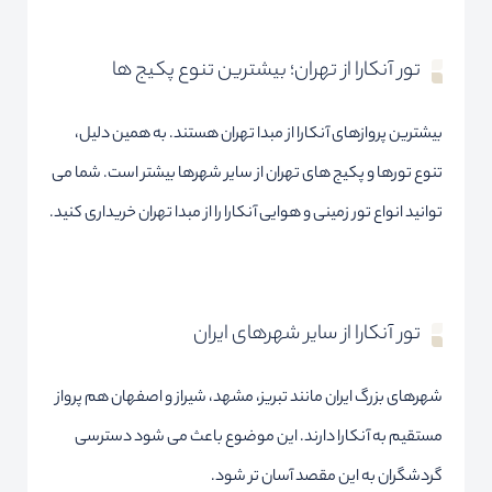
تور آنکارا از تهران؛ بیشترین تنوع پکیج ها
بیشترین پروازهای آنکارا از مبدا تهران هستند. به همین دلیل،
تنوع تورها و پکیج های تهران از سایر شهرها بیشتر است. شما می
توانید انواع تور زمینی و هوایی آنکارا را از مبدا تهران خریداری کنید.
تور آنکارا از سایر شهرهای ایران
شهرهای بزرگ ایران مانند تبریز، مشهد، شیراز و اصفهان هم پرواز
مستقیم به آنکارا دارند. این موضوع باعث می شود دسترسی
گردشگران به این مقصد آسان تر شود.