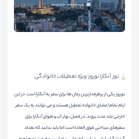
تور آنکارا نوروز؛ ویژه تعطیلات خانوادگی
نوروز یکی از پرطرفدارترین زمان ها برای سفر به آنکارا است. در این
ایام تمام اعضای خانواده تعطیل هستند و می توانند به یک سفر
خارجی بلند مدت بروند. در فصل بهار، آب و هوای آنکارا برای
سفرهای سیاحتی فوق العاده است اما باید بدانید که تعداد