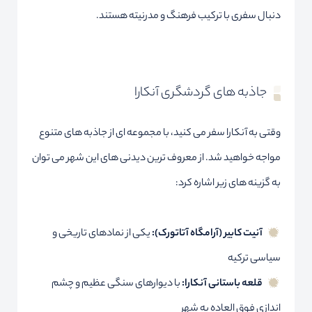
دنبال سفری با ترکیب فرهنگ و مدرنیته هستند.
جاذبه های گردشگری آنکارا
وقتی به آنکارا سفر می کنید، با مجموعه ای از جاذبه های متنوع
مواجه خواهید شد. از معروف ترین دیدنی های این شهر می توان
به گزینه های زیر اشاره کرد:
آنیت کابیر (آرامگاه آتاتورک):
یکی از نمادهای تاریخی و
سیاسی ترکیه
قلعه باستانی آنکارا:
با دیوارهای سنگی عظیم و چشم
اندازی فوق العاده به شهر