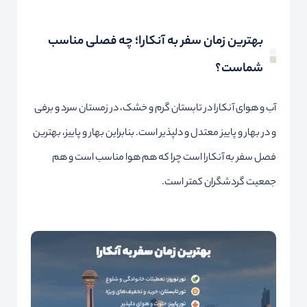
بهترین زمان سفر به آنکارا؛ چه فصلی مناسب
شماست؟
آب و هوای آنکارا در تابستان گرم و خشک، در زمستان سرد و برفی
و در بهار و پاییز معتدل و دلپذیر است. بنابراین بهار و پاییز، بهترین
فصل سفر به آنکارا است چرا که هم هوا مناسب است و هم
جمعیت گردشگران کمتر است.