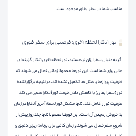
مناسب شما در سفر ایفای موجود است.
تور آنکارا لحظه آخری؛ فرصتی برای سفر فوری
اگر به دنبال سفر ارزان تر هستید، تور لحظه آخری آنکارا گزینه ای
عالی برای شما است. این تورها معمولا زمانی فعال می شوند که
ظرفیت پروازها یا هتل ها تکمیل نشده اند. در نتیجه برگزارکننده
تور (سفر ایفای) با کاهش دادن قیمت تور آنکارا سعی می کند
ظرفیت تور را کامل کند. تنها مشکل تور لحظه آخری آنکارا در زمان
به فروش رسیدن آن است. این تورها معمولا تنها چند روز پیش از
شروع سفر فعال می شوند و زمان کافی برای برنامه ریزی دقیق و