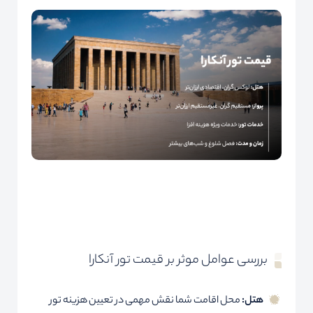
بررسی عوامل موثر بر قیمت تور آنکارا
هتل:
محل اقامت شما نقش مهمی در تعیین هزینه تور