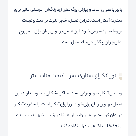
پاییز با هوای خنک و ریزش برگ های زرد رنگش، فرصتی عالی برای
سفر به آنکارا است. در این فصل، شهر خلوت تر است و قیمت
تورها هم کمتر می شود. این فصل بهترین زمان برای سفر زوج
های جوان و گذراندن ماه عسل است.
تور آنکارا زمستان؛ سفر با قیمت مناسب تر
زمستان آنکارا سرد و برفی است اما اگر مشکلی با سرما ندارید، این
فصل بهترین زمان برای خرید تور ارزان آنکارا است. با سفر به آنکارا
در زمان کریسمس می توانید از تماشای تزئینات شهر لذت ببرید و
از تخفیفات بلک فرایدی استفاده کنید.