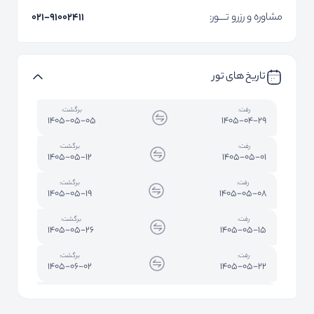
مشاوره و رزرو تـــور:
۰۲۱-91002411
تاریخ های تور
رفت:
برگشت:
1405-05-05
1405-04-29
رفت:
برگشت:
1405-05-12
1405-05-01
رفت:
برگشت:
1405-05-19
1405-05-08
رفت:
برگشت:
1405-05-26
1405-05-15
رفت:
برگشت:
1405-06-02
1405-05-22
رفت:
برگشت:
1405-06-09
1405-05-29