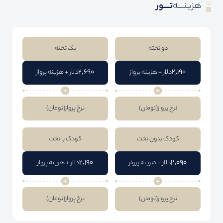
هزینــــه
تــــور
دو تخته
یک تخته
2,690
2,190
دلار + هزینه پرواز
دلار + هزینه پرواز
نرخ پرواز
(تومان)
نرخ پرواز
(تومان)
کودک بدون تخت
کودک با تخت
2,190
2,090
دلار + هزینه پرواز
دلار + هزینه پرواز
نرخ پرواز
(تومان)
نرخ پرواز
(تومان)