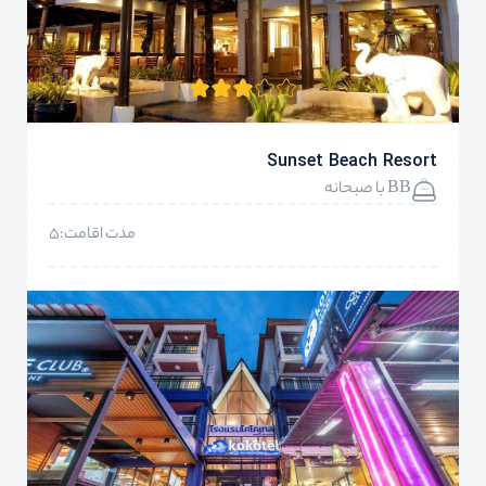
Sunset Beach Resort
BB با صبحانه
مدت اقامت:5