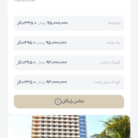
مدت اقامت:
95,000,000
+ 335 دلار
دو تخته
تومان
95,000,000
+ 495 دلار
یک تخته
تومان
93,000,000
+ 365 دلار
کودک با تخت
تومان
93,000,000
+ 235 دلار
کودک بدون تخت
تومان
تماس رایگان