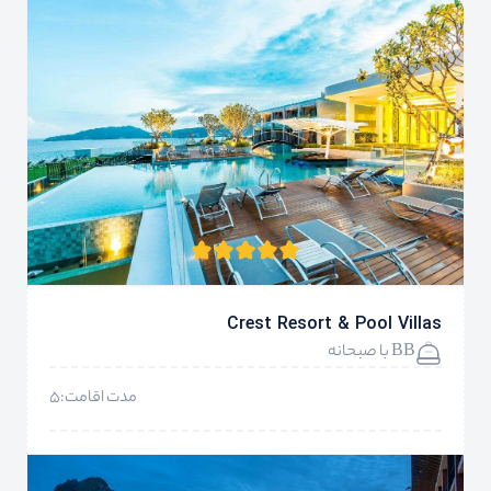
Crest Resort & Pool Villas
BB با صبحانه
مدت اقامت:5