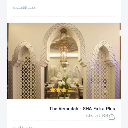
مدت اقامت:5
The Verandah - SHA Extra Plus
BB با صبحانه