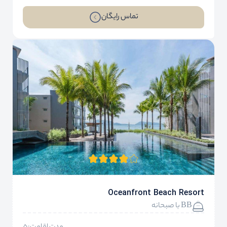
تماس رایگان
Oceanfront Beach Resort
BB با صبحانه