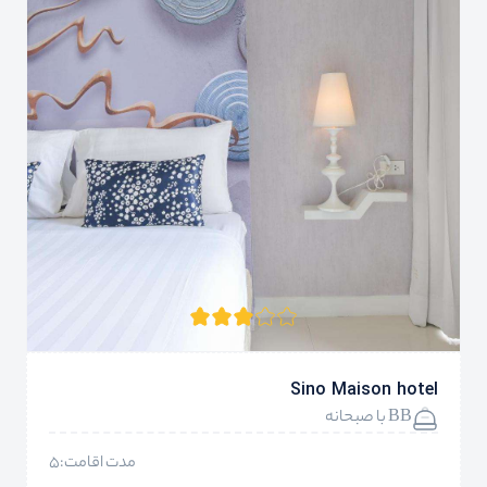
Sino Maison hotel
BB با صبحانه
مدت اقامت:5