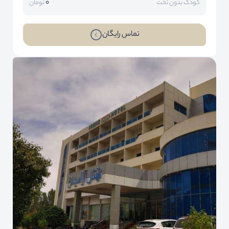
0
کودک بدون تخت
تومان
تماس رایگان