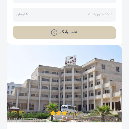
0
کودک بدون تخت
تومان
تماس رایگان