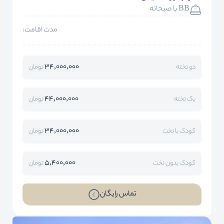
BB با صبحانه
مدت اقامت:
34,000,000
دو تخته
تومان
44,000,000
یک تخته
تومان
34,000,000
کودک با تخت
تومان
5,400,000
کودک بدون تخت
تومان
تماس رایگان