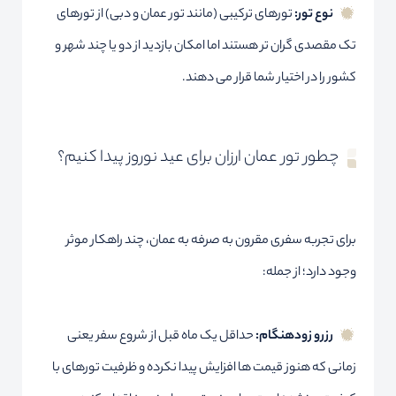
نوع تور:
تورهای ترکیبی (مانند تور عمان و دبی) از تورهای
تک مقصدی گران تر هستند اما امکان بازدید از دو یا چند شهر و
کشور را در اختیار شما قرار می دهند.
چطور تور عمان ارزان برای عید نوروز پیدا کنیم؟
برای تجربه سفری مقرون به صرفه به عمان، چند راهکار موثر
وجود دارد؛ از جمله:
رزرو زودهنگام:
حداقل یک ماه قبل از شروع سفر یعنی
زمانی که هنوز قیمت ها افزایش پیدا نکرده و ظرفیت تورهای با