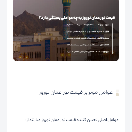
عوامل موثر بر قیمت تور عمان نوروز
عوامل اصلی تعیین کننده قیمت تور عمان نوروز عبارتند از: