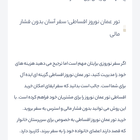
تور عمان نوروز اقساطی؛ سفر آسان بدون فشار
مالی
اگر سفر نوروزی برایتان مهم است اما ترجیح می دهید هزینه های
خود را مدیریت کنید، تور عمان نوروز اقساطی گزینه ای ایده آل
برای شما است. جالب است بدانید که سفر ایفای امکان خرید
اقساطی تور عمان نوروز را برای مشتریان خود فراهم کرده است. با
این روش می توانید بدون فشار مالی و استرس به سفر بروید.
خرید تور عمان نوروز اقساطی به خصوص برای سرپرستان خانوار
که قصد دارند اعضای خانواده خود را به سفر ببرند، کاربرد دارد.