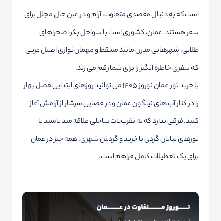
است که به دنبال مقصدی متفاوت، آرام و در عین حال مجلل برای
سفر هستند. عمان، کشوری است با سواحل بکر، صحراهای
طلایی، شهرهایی مدرن مانند مسقط و مهمان نوازی اصیل عربی
که سفری خاطره انگیز را برای شما رقم می زند.
با خرید تور عمان نوروز ۱۴۰۵ می توانید روزهای ابتدایی فصل بهار
را در کنار آب های نیلگون عمان و در فضایی سرشار از آرامش آغاز
کنید. فرقی ندارد که به تفریحات ساحلی علاقه مند باشید یا
تورهای بیابان گردی یا خرید و گردش شهری، همه چیز در عمان
برای یک تعطیلات کامل فراهم است.