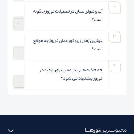
آب و هوای عمان در تعطیلات نوروز چگونه
است؟
بهترین زمان رزرو تور عمان نوروز چه موقع
است؟
چه جاذبه هایی در عمان برای بازدید در
نوروز پیشنهاد می شود؟
محبوبـــترین
تورهــــا