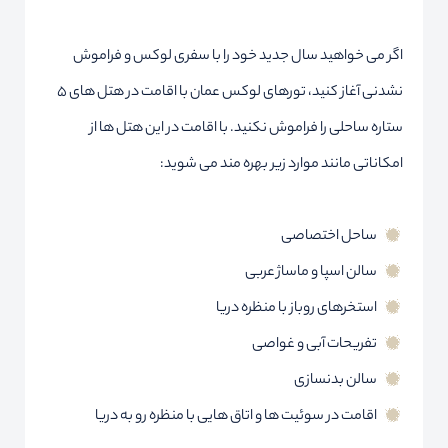
اگر می خواهید سال جدید خود را با سفری لوکس و فراموش
نشدنی آغاز کنید، تورهای لوکس عمان با اقامت در هتل های 5
ستاره ساحلی را فراموش نکنید. با اقامت در این هتل ها از
امکاناتی مانند موارد زیر بهره مند می شوید:
ساحل اختصاصی
سالن اسپا و ماساژ عربی
استخرهای روباز با منظره دریا
تفریحات آبی و غواصی
سالن بدنسازی
اقامت در سوئیت ها و اتاق هایی با منظره رو به دریا