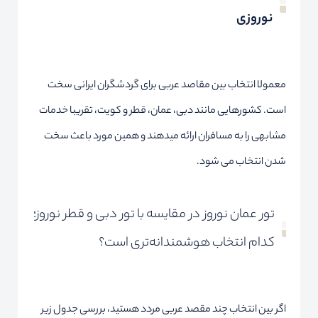
نوروزی
معمولا انتخاب بین مقاصد عربی برای گردشگران ایرانی سخت
است. کشورهایی مانند دبی، عمان، قطر و کویت، تقریبا خدمات
مشابهی را به مسافران ارائه میدهند و همین مورد باعث سخت
شدن انتخاب می شود.
تور عمان نوروز در مقایسه با تور دبی و قطر نوروز؛
کدام انتخاب هوشمندانه‌تری است؟
اگر بین انتخاب چند مقصد عربی مردد هستید، بررسی جدول زیر