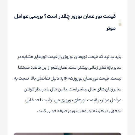
قیمت تور عمان نوروز چقدر است؟ بررسی عوامل
موثر
باید بدانید که قیمت تورهای نوروزی از قیمت تورهای مشابه در
سایر بازه های زمانی بیشتر است. عمان هم از این قاعده مستثنا
نیست. قیمت تور عمان نوروز ۱۴۰۵ به دلیل تقاضای بالا، نسبت به
سایر زمان های سال بیشتر است. با این حال با در نظر گرفتن
عوامل موثر بر قیمت تورهای نوروزی می توانید تا حد قابل
توجهی در هزینه تور عمان نوروز صرفه جویی کنید.