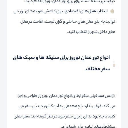
کیفیت پر نشده است، برای رزرو تور عمان نوروز اقدام کنید.
انتخاب هتل های اقتصادی:
برای کاهش هزینه های تور می
توانید به جای هتل های ساحلی و گران قیمت، اقامت در هتل
های داخل شهر را انتخاب کنید.
انواع تور عمان نوروز برای سلیقه ها و سبک های
سفر مختلف
آژانس مسافرتی سفر ایفای انواع تور عمان نوروز را طراحی و اجرا
می کند. فرقی ندارد با چه هدفی به این کشور دیدنی سفر می
کنید یا چه بودجه ای را برای سفر خود در نظر گرفته اید؛ سفر ایفای
پیشنهادهای زیادی برای شما دارد.