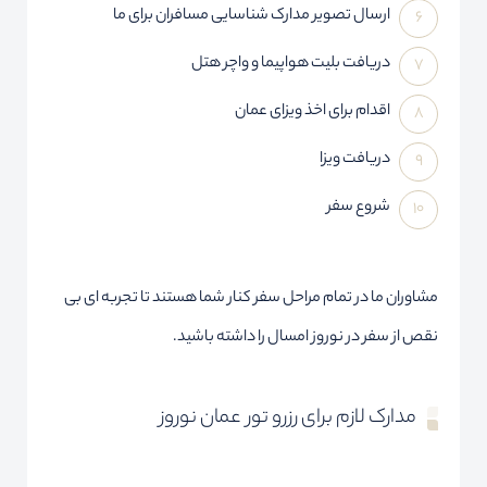
ارسال تصویر مدارک شناسایی مسافران برای ما
دریافت بلیت هواپیما و واچر هتل
اقدام برای اخذ ویزای عمان
دریافت ویزا
شروع سفر
مشاوران ما در تمام مراحل سفر کنار شما هستند تا تجربه ای بی
نقص از سفر در نوروز امسال را داشته باشید.
مدارک لازم برای رزرو تور عمان نوروز