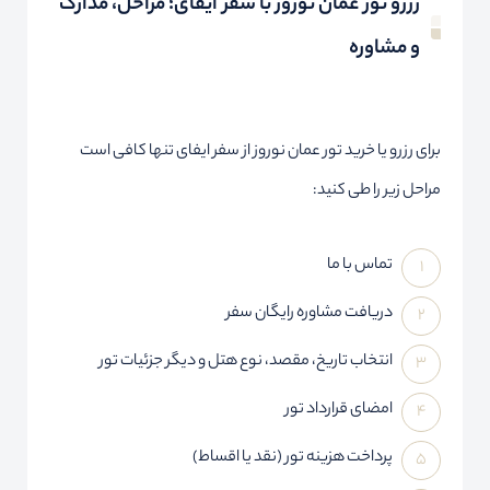
رزرو تور عمان نوروز با سفر ایفای؛ مراحل، مدارک
و مشاوره
برای رزرو یا خرید تور عمان نوروز از سفر ایفای تنها کافی است
مراحل زیر را طی کنید:
تماس با ما
دریافت مشاوره رایگان سفر
انتخاب تاریخ، مقصد، نوع هتل و دیگر جزئیات تور
امضای قرارداد تور
پرداخت هزینه تور (نقد یا اقساط)