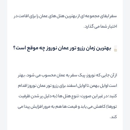
سفر ایفای مجموعه ای از بهترین هتل های عمان را برای اقامت در
اختیار شما می گذارد.
بهترین زمان رزرو تور عمان نوروز چه موقع است؟
از آن جایی که نوروز، پیک سفر به عمان محسوب می شود، بهتر
است اوایل بهمن تا اوایل اسفند برای رزرو تور عمان نوروز اقدام
کنید؛ در غیر این صورت: تنوع هتل ها (به دلیل پر شدن ظرفیت
تورها) کاهش می یابد و قیمت ها هم به مرور افزایش پیدا می
کند.