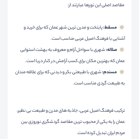
مقاصد اصلی این تورها عبارتند از:
مسقط:
پایتخت و مدرن ترین شهر عمان که برای خرید و
آشنایی با فرهنگ اصیل عربی مناسب است.
صلاله:
شهری با سواحل آرام و معروف به بهشت استوایی
عمان که بهترین مکان برای کسب آرامش در کنار دریا است.
مسندم:
شهری با طبیعتی بکر و دیدنی که برای علاقه مندان
به طبیعت گردی مناسب است.
ترکیب فرهنگ اصیل عربی، جاذبه های مدرن و طبیعت بی نظیر،
عمان را به یکی از محبوب ترین مقاصد گردشگری نوروزی بین
مردم ایران تبدیل کرده است.