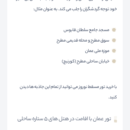
خود توجه گردشگران را جلب می کند. به عنوان مثال:
مسجد جامع سلطان قابوس
سوق مطرح و محله قدیمی مطرح
موزه ملی عمان
خیابان ساحلی مطرح (کورنیچ)
با خرید تور مسقط نوروز می توانید از تمام این جاذبه ها دیدن
کنید.
تور عمان با اقامت در هتل های ۵ ستاره ساحلی