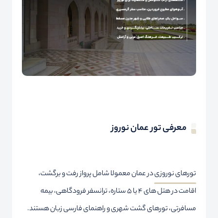
معرفی تور عمان نوروز
تورهای نوروزی
در عمان معمولا شامل پرواز رفت و برگشت،
اقامت در هتل های ۴ یا ۵ ستاره، ترانسفر فرودگاهی، بیمه
مسافرتی، تورهای گشت شهری و راهنمای فارسی زبان هستند.