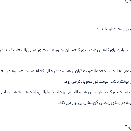
 آن ها عبارت اند از:
 بنابراین برای کاهش قیمت تور گرجستان نوروز، مسیرهای زمینی را انتخاب کنید. در
شتر باشد، قیمت تور هم بالاتر می رود.
مت تور گرجستان نوروز هم بالاتر می رود اما شما را از پرداخت هزینه های جانبی ب
زینه در رستوران های گرجستان بی نیاز می کند.
م؟