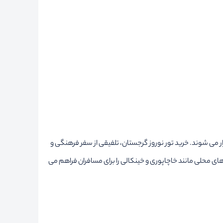
ر می شوند. خرید تور نوروز گرجستان، تلفیقی از سفر فرهنگی و
ی محلی مانند خاچاپوری و خینکالی را برای مسافران فراهم می