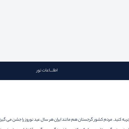
اطلـــاعات تور
ربه کنید. مردم کشور گرجستان هم مانند ایران هر سال عید نوروز را جشن می گیرن