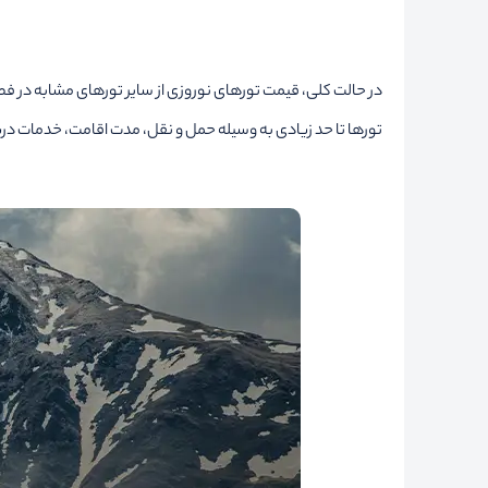
تورها تا حد زیادی به وسیله حمل و نقل، مدت اقامت، خدمات دریا