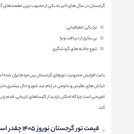
گرجستان در سال های اخیر به یکی از محبوب ترین مقصدهای گرد
نزدیکی جغرافیایی
بی نیازی از دریافت ویزا
تنوع جاذبه های گردشگری
باعث افزایش محبوبیت تورهای گرجستان بین مردم ایران شده ا
خیابان های تفلیس و باتومی در ایام عید شور و حال بیشتری دارن
تفریحی است چرا که امکان بازدید از کلیساهای تاریخی، قدم زد
کند.
قیمت تور گرجستان نوروز ۱۴۰۵ چقدر است؟