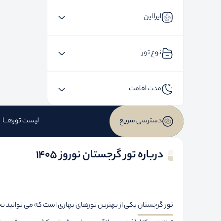
ایرلاین
نوع تور
مدت اقامت
دسترسی سریع
لیست تورهــا
درباره تور گرجستان نوروز 1405
تور گرجستان
یکی از بهترین تورهای بهاری است که می توانید تج