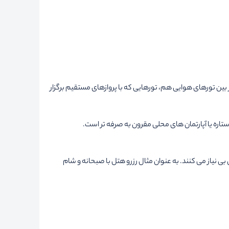
 بین تورهای هوایی هم، تورهایی که با پروازهای مستقیم برگزار
ی نیاز می کنند. به عنوان مثال رزرو هتل با صبحانه و شام