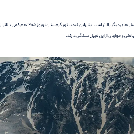
در حالت کلی، قیمت تورهای نوروزی از سایر ت
فتی و مواردی از این قبیل بستگی دارند.