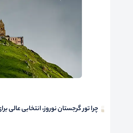
چرا تور گرجستان نوروز، انتخابی عالی ب