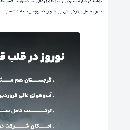
شروع فصل بهار در یکی از زیباترین کشورهای منطقه قفقاز.