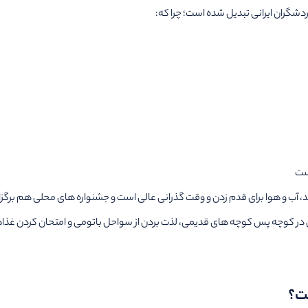
شگران ایرانی تبدیل شده است؛ چرا که:
ست
د، آب و هوا برای قدم زدن و وقت گذرانی عالی است و جشنواره های محلی هم برگزا
ن در کوچه پس کوچه های قدیمی، لذت بردن از سواحل باتومی و امتحان کردن غذاها