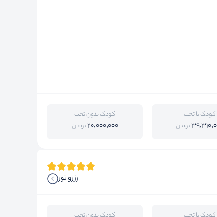
کودک با تخت
کودک بدون تخت
20,000,000
39,310,0
تومان
تومان
رزرو تور
کودک با تخت
کودک بدون تخت