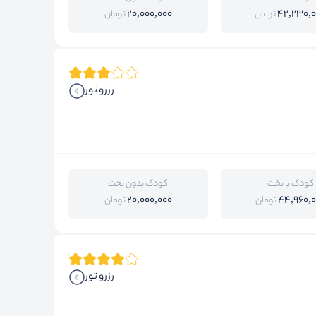
20,000,000
42,230,
تومان
تومان
رزرو تور
کودک با تخت
کودک بدون تخت
20,000,000
44,960,
تومان
تومان
رزرو تور