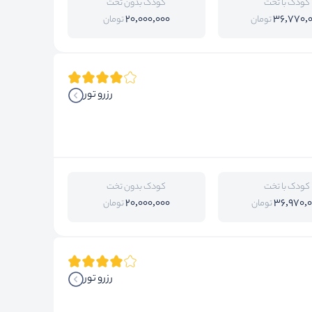
کودک با تخت
کودک بدون تخت
20,000,000
36,770,
تومان
تومان
رزرو تور
کودک با تخت
کودک بدون تخت
20,000,000
36,970,
تومان
تومان
رزرو تور