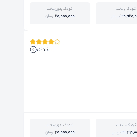
کودک با تخت
کودک بدون تخت
20,000,000
30,920,0
تومان
تومان
رزرو تور
کودک با تخت
کودک بدون تخت
20,000,000
31,310,0
تومان
تومان