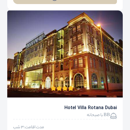
Hotel Villa Rotana Dubai
BB با صبحانه
مدت اقامت:3 شب