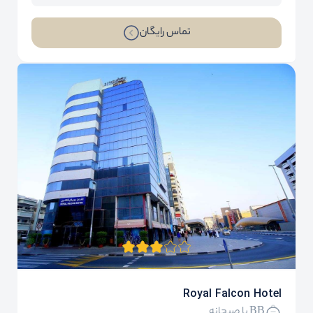
تماس رایگان
Royal Falcon Hotel
BB با صبحانه