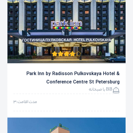
Park Inn by Radisson Pulkovskaya Hotel &
Conference Centre St Petersburg
BB با صبحانه
مدت اقامت:3