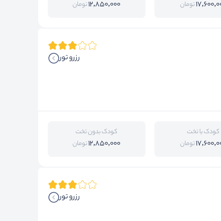
12,850,000
17,600,0
تومان
تومان
رزرو تور
کودک با تخت
کودک بدون تخت
12,850,000
17,600,0
تومان
تومان
رزرو تور