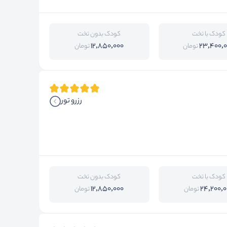
کودک با تخت
کودک بدون تخت
12,850,000
23,400,
تومان
تومان
رزرو تور
کودک با تخت
کودک بدون تخت
12,850,000
24,200,0
تومان
تومان