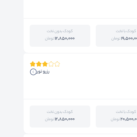
کودک با تخت
کودک بدون تخت
12,850,000
19,500,0
تومان
تومان
رزرو تور
کودک با تخت
کودک بدون تخت
12,850,000
20,500,0
تومان
تومان