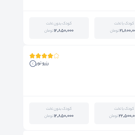
کودک با تخت
کودک بدون تخت
12,850,000
21,800,0
تومان
تومان
رزرو تور
کودک با تخت
کودک بدون تخت
12,850,000
22,500,0
تومان
تومان