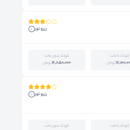
رزرو تور
کودک با تخت
کودک بدون تخت
12,850,000
17,100,0
تومان
تومان
رزرو تور
کودک با تخت
کودک بدون تخت