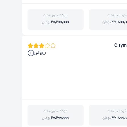
کودک با تخت
کودک بدون تخت
20,200,000
47,800,
تومان
تومان
Citym
رزرو تور
کودک با تخت
کودک بدون تخت
20,200,000
47,800,
تومان
تومان