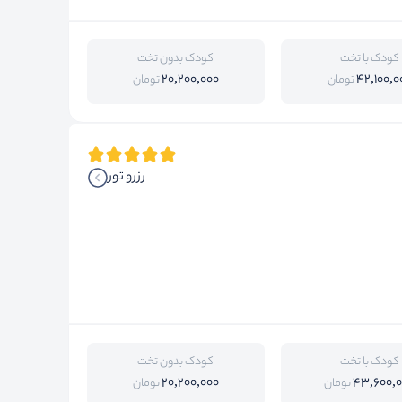
کودک با تخت
کودک بدون تخت
20,200,000
42,100,0
تومان
تومان
رزرو تور
کودک با تخت
کودک بدون تخت
20,200,000
43,600,
تومان
تومان