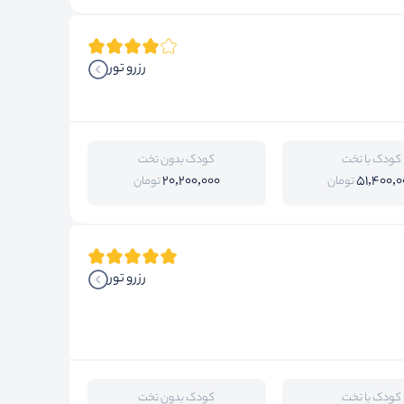
رزرو تور
کودک با تخت
کودک بدون تخت
20,200,000
51,400,0
تومان
تومان
رزرو تور
کودک با تخت
کودک بدون تخت