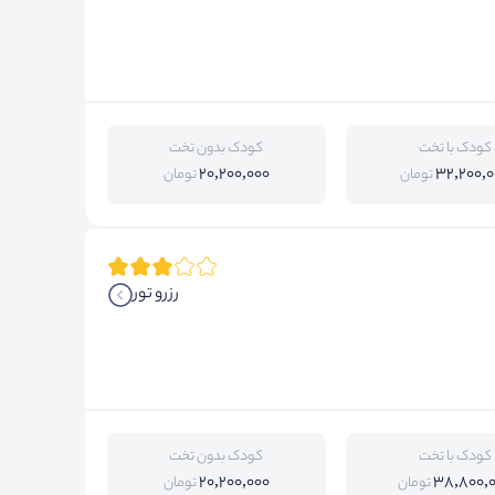
کودک با تخت
کودک بدون تخت
20,200,000
32,200,0
تومان
تومان
رزرو تور
کودک با تخت
کودک بدون تخت
20,200,000
38,800,
تومان
تومان