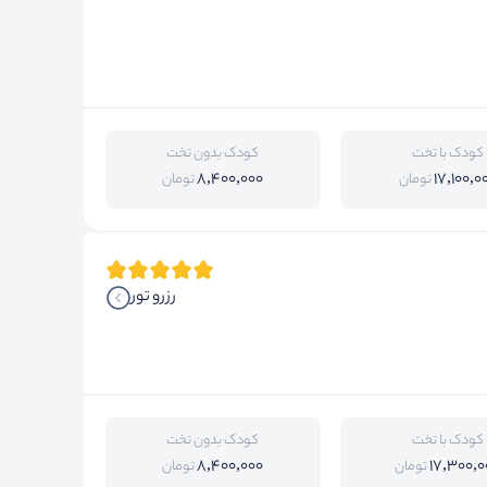
کودک با تخت
کودک بدون تخت
8,400,000
17,100,0
تومان
تومان
رزرو تور
کودک با تخت
کودک بدون تخت
8,400,000
17,300,0
تومان
تومان