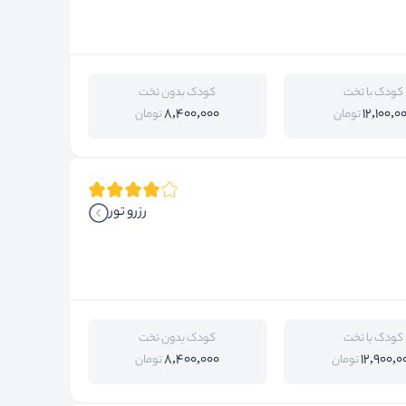
کودک با تخت
کودک بدون تخت
8,400,000
12,100,0
تومان
تومان
رزرو تور
کودک با تخت
کودک بدون تخت
8,400,000
12,900,0
تومان
تومان