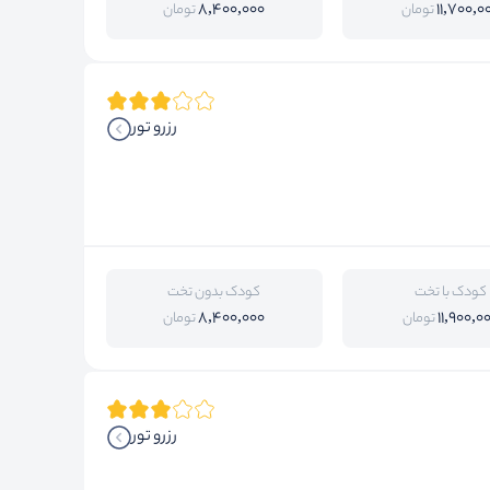
8,400,000
11,700,0
تومان
تومان
رزرو تور
کودک با تخت
کودک بدون تخت
8,400,000
11,900,0
تومان
تومان
رزرو تور