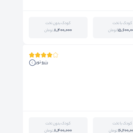
کودک با تخت
کودک بدون تخت
8,400,000
15,600,0
تومان
تومان
رزرو تور
کودک با تخت
کودک بدون تخت
8,400,000
16,200,0
تومان
تومان