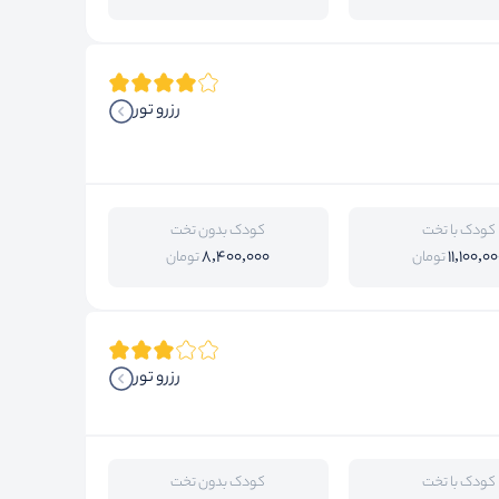
رزرو تور
کودک با تخت
کودک بدون تخت
8,400,000
11,100,0
تومان
تومان
رزرو تور
کودک با تخت
کودک بدون تخت