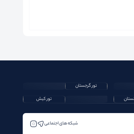
تور گرجستان
نستان
تور کیش
شبکه های اجتماعی