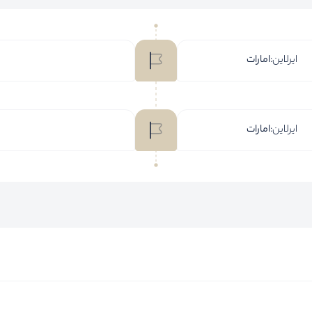
ایرلاین:
امارات
ایرلاین:
امارات