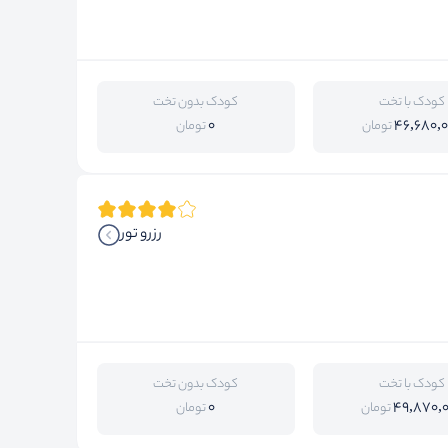
کودک با تخت
کودک بدون تخت
0
46,680,
تومان
تومان
رزرو تور
کودک با تخت
کودک بدون تخت
0
49,870,
تومان
تومان