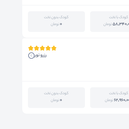
کودک با تخت
کودک بدون تخت
0
58,340,
تومان
تومان
رزرو تور
کودک با تخت
کودک بدون تخت
0
62,960,0
تومان
تومان