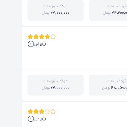
کودک با تخت
کودک بدون تخت
24,000,000
44,200,
تومان
تومان
رزرو تور
کودک با تخت
کودک بدون تخت
24,000,000
48,050,
تومان
تومان
رزرو تور