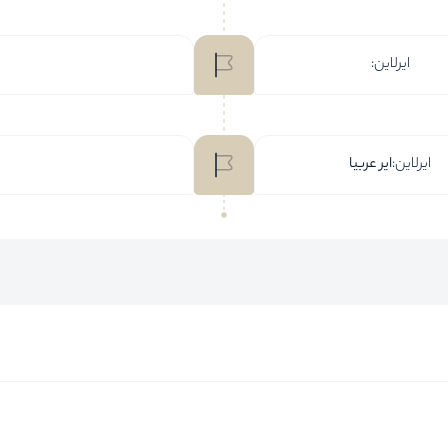
ایرلاین:
ایرلاین:
ایر عربیا