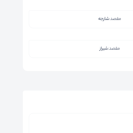
مقصد:
شارجه
مقصد:
شیراز