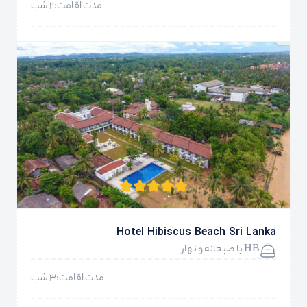
مدت اقامت:2 شب
Hotel Hibiscus Beach Sri Lanka
HB با صبحانه و نهار
مدت اقامت:3 شب