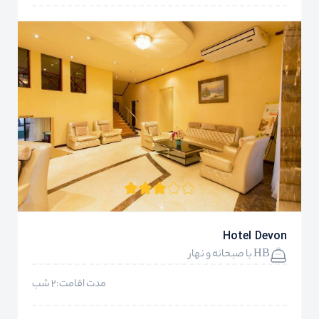
Hotel Devon
HB با صبحانه و نهار
مدت اقامت:2 شب