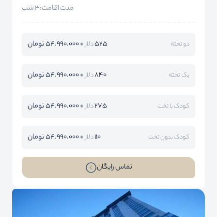
مدت اقامت:3 شب
525
+ 54.990.000 تومان
دو تخته
دلار
840
+ 54.990.000 تومان
یک تخته
دلار
275
+ 54.990.000 تومان
کودک با تخت
دلار
110
+ 54.990.000 تومان
کودک بدون تخت
دلار
تماس رایگان