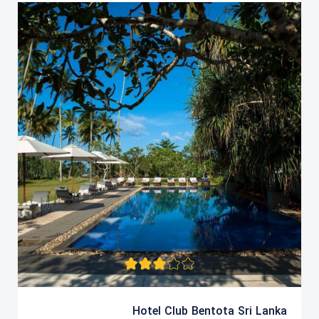
Hotel Club Bentota Sri Lanka