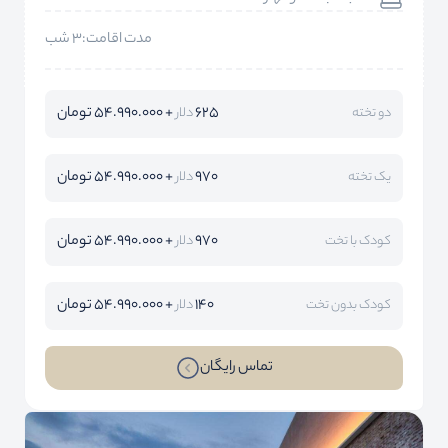
مدت اقامت:3 شب
625
+ 54.990.000 تومان
دو تخته
دلار
970
+ 54.990.000 تومان
یک تخته
دلار
970
+ 54.990.000 تومان
کودک با تخت
دلار
140
+ 54.990.000 تومان
کودک بدون تخت
دلار
تماس رایگان