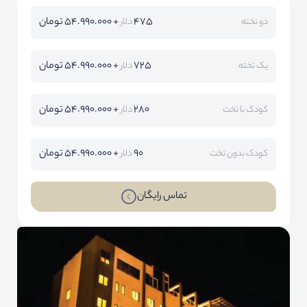
475
+ 54.990.000 تومان
دو تخته
دلار
725
+ 54.990.000 تومان
یک تخته
دلار
280
+ 54.990.000 تومان
کودک با تخت
دلار
90
+ 54.990.000 تومان
کودک بدون تخت
دلار
تماس رایگان