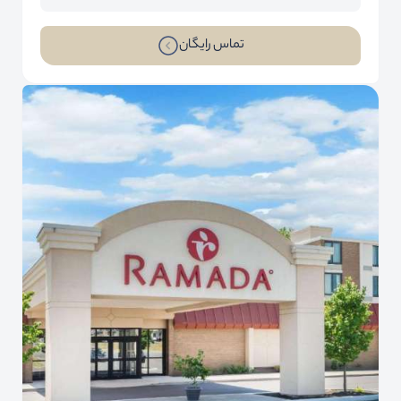
تماس رایگان