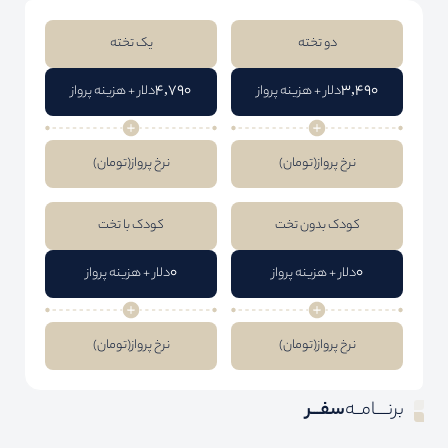
دو تخته
یک تخته
4,790
3,490
دلار + هزینه پرواز
دلار + هزینه پرواز
نرخ پرواز
(تومان)
نرخ پرواز
(تومان)
کودک بدون تخت
کودک با تخت
0
0
دلار + هزینه پرواز
دلار + هزینه پرواز
نرخ پرواز
(تومان)
نرخ پرواز
(تومان)
برنــــامــه
سفـــر