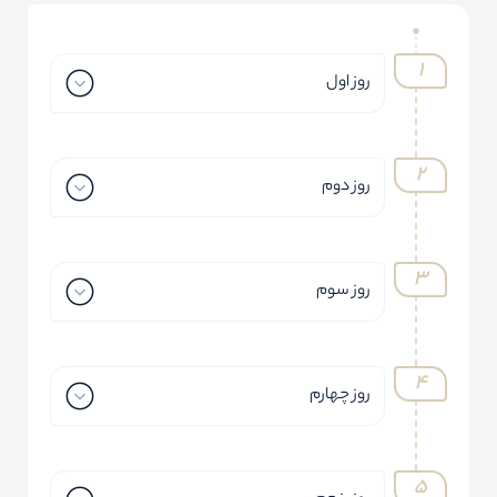
روز اول
روز دوم
روز سوم
روز چهارم