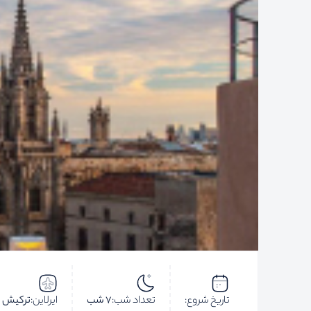
تاریخ شروع:
تعداد شب:
7 شب
ایرلاین:
ترکیش