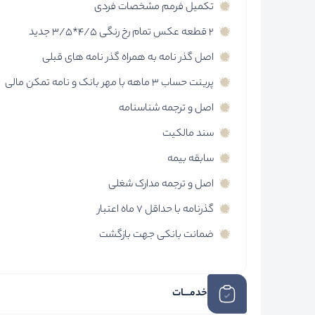
تکمیل فرمم مشخصات فردی
2 قطعه عکس تمام رخ رنگی 4/5*3/5 جدید
اصل گذر نامه به همراه گذر نامه های قبلی
پرینت حساب 3 ماهه با مهر بانک و نامه تمکن مالی
اصل و ترجمه شناسنامه
سند مالکیت
سابقه بیمه
اصل و ترجمه مدارک شغلی
گذرنامه با حداقل 7 ماه اعتبار
ضمانت بانکی جهت بازگشت
خدمـــات