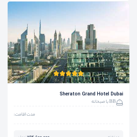
Sheraton Grand Hotel Dubai
BB با صبحانه
مدت اقامت: