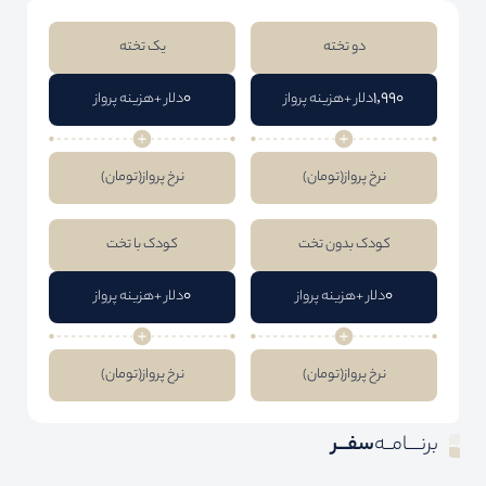
دو تخته
یک تخته
0
1,990
دلار +هزینه پرواز
دلار +هزینه پرواز
نرخ پرواز
(تومان)
نرخ پرواز
(تومان)
کودک بدون تخت
کودک با تخت
0
0
دلار +هزینه پرواز
دلار +هزینه پرواز
نرخ پرواز
(تومان)
نرخ پرواز
(تومان)
برنــــامــه
سفـــر