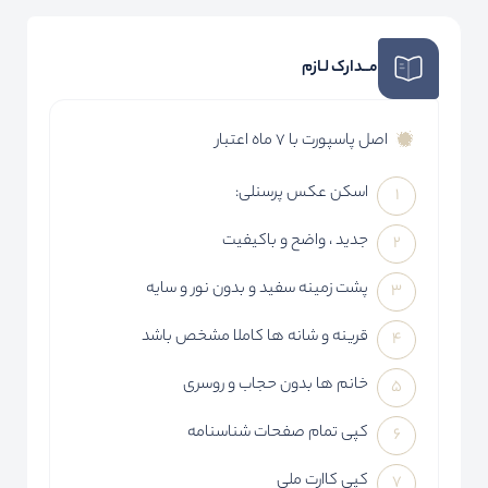
مــدارک لـازم
اصل پاسپورت با 7 ماه اعتبار
اسکن عکس پرسنلی:
جدید ، واضح و باکیفیت
پشت زمینه سفید و بدون نور و سایه
قرینه و شانه ها کاملا مشخص باشد
خانم ها بدون حجاب و روسری
کپی تمام صفحات شناسنامه
کپی کاارت ملی