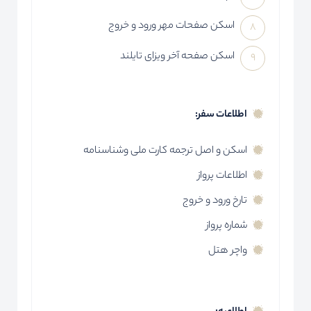
اسکن صفحات مهر ورود و خروج
اسکن صفحه آخر ویزای تایلند
اطلاعات سفر:
اسکن و اصل ترجمه کارت ملی وشناسنامه
اطلاعات پرواز
تارخ ورود و خروج
شماره پرواز
واچر هتل