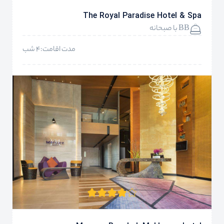
The Royal Paradise Hotel & Spa
BB با صبحانه
مدت اقامت:4 شب