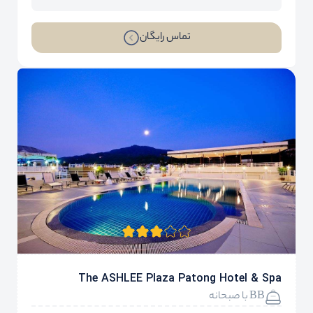
تماس رایگان
The ASHLEE Plaza Patong Hotel & Spa
BB با صبحانه