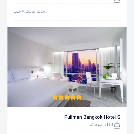
مدت اقامت:4 شب
Pullman Bangkok Hotel G
BB با صبحانه