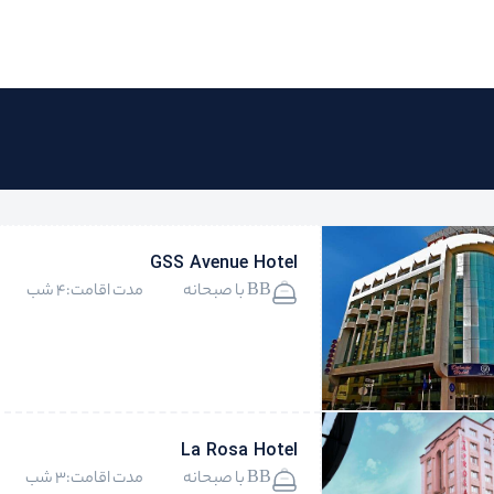
GSS Avenue Hotel
BB با صبحانه
مدت اقامت:4 شب
La Rosa Hotel
BB با صبحانه
مدت اقامت:3 شب