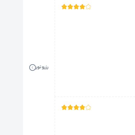
رزرو تور