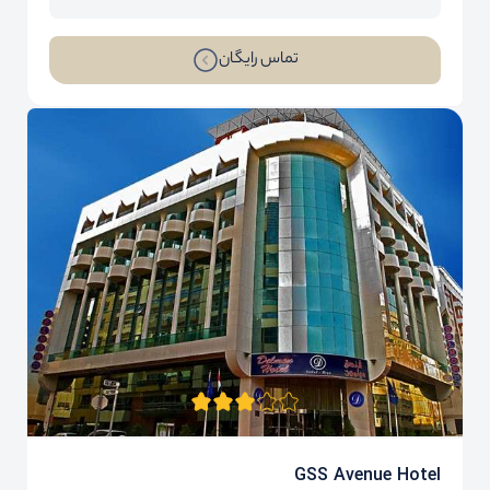
تماس رایگان
GSS Avenue Hotel