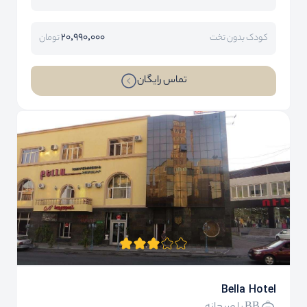
20,990,000
کودک بدون تخت
تومان
تماس رایگان
Bella Hotel