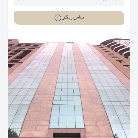
تماس رایگان