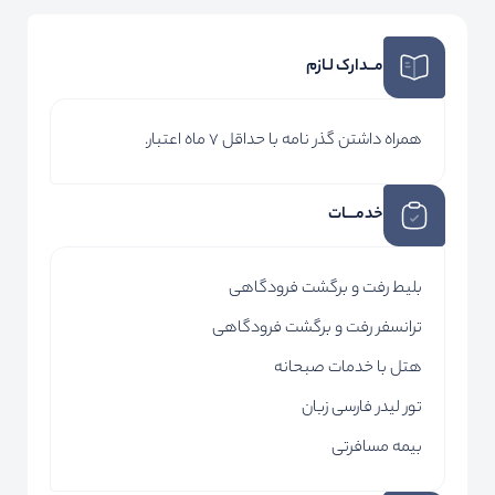
مــدارک لـازم
همراه داشتن گذر نامه با حداقل 7 ماه اعتبار.
خدمـــات
بلیط رفت و برگشت فرودگاهی
ترانسفر رفت و برگشت فرودگاهی
هتل با خدمات صبحانه
تور لیدر فارسی زبان
بیمه مسافرتی