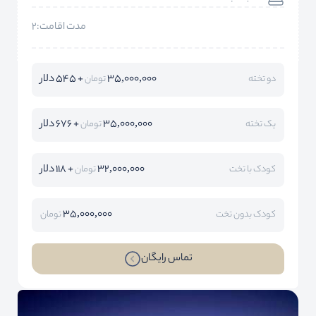
مدت اقامت:2
35,000,000
+ 545 دلار
دو تخته
تومان
35,000,000
+ 676 دلار
یک تخته
تومان
32,000,000
+ 118 دلار
کودک با تخت
تومان
35,000,000
کودک بدون تخت
تومان
تماس رایگان