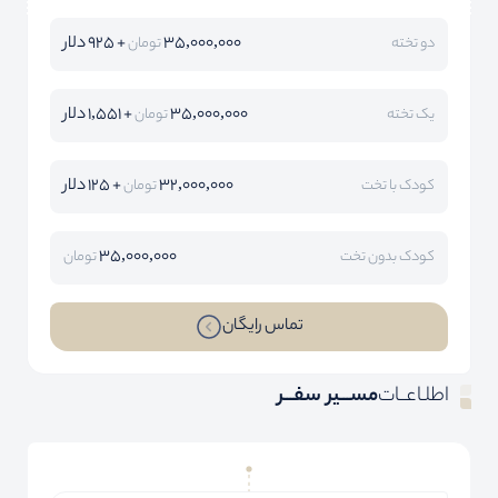
35,000,000
+ 925 دلار
دو تخته
تومان
35,000,000
+ 1,551 دلار
یک تخته
تومان
32,000,000
+ 125 دلار
کودک با تخت
تومان
35,000,000
کودک بدون تخت
تومان
تماس رایگان
اطلـاعــات
مســـیر سفـــر