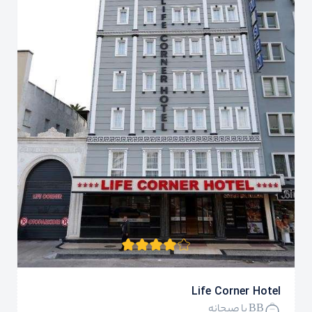
Life Corner Hotel
BB با صبحانه