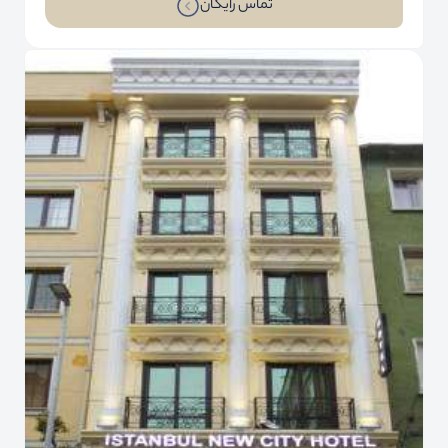
تماس رایگان