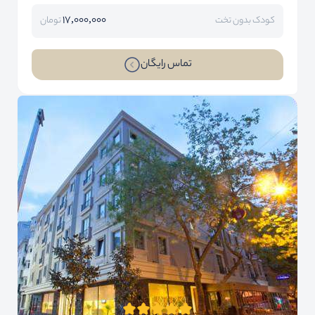
17,000,000
کودک بدون تخت
تومان
تماس رایگان