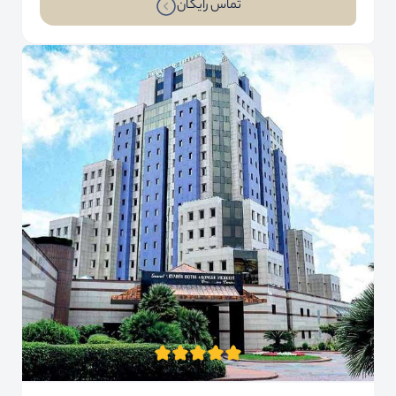
تماس رایگان