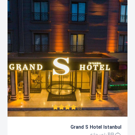
Grand S Hotel Istanbul