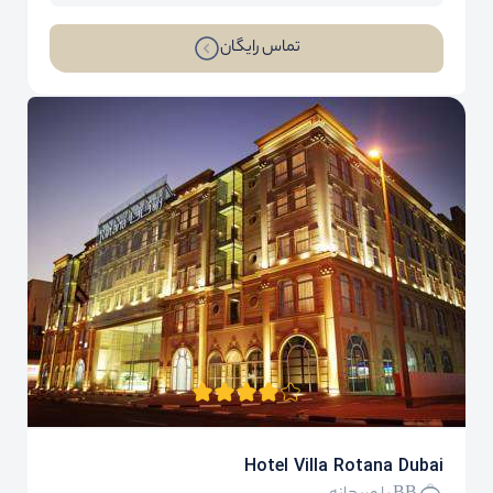
تماس رایگان
Hotel Villa Rotana Dubai