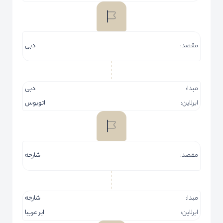
مقصد:
دبی
مبدا:
دبی
ایرلاین:
اتوبوس
مقصد:
شارجه
مبدا:
شارجه
ایرلاین:
ایر عربیا