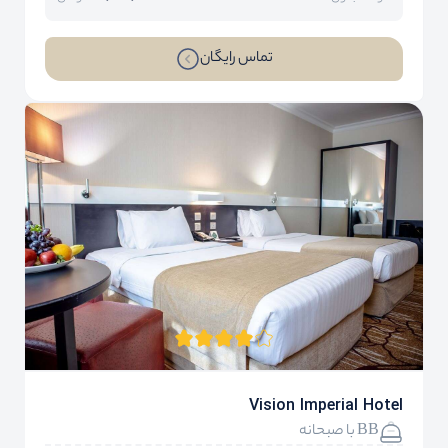
تماس رایگان
Vision Imperial Hotel
BB با صبحانه