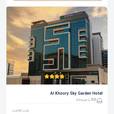
Al Khoory Sky Garden Hotel
BB با صبحانه
مدت اقامت: