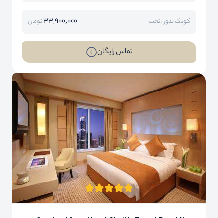
33,900,000
کودک بدون تخت
تومان
تماس رایگان