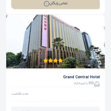
تماس رایگان
Grand Central Hotel
BB با صبحانه
مدت اقامت: