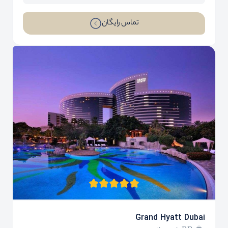
تماس رایگان
Grand Hyatt Dubai