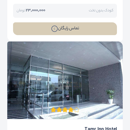
23,000,000
کودک بدون تخت
تومان
تماس رایگان
Tamr Inn Hotel