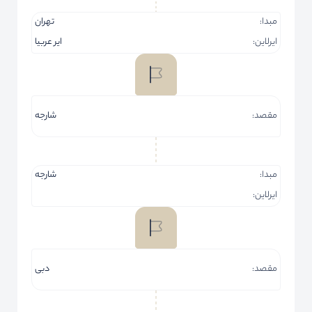
مبدا:
تهران
ایرلاین:
ایر عربیا
مقصد:
شارجه
مبدا:
شارجه
ایرلاین:
مقصد:
دبی