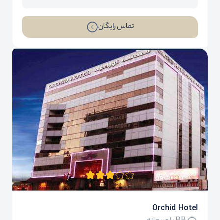
تماس رایگان
Orchid Hotel