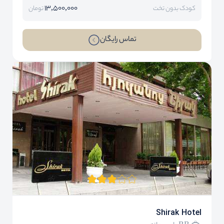
13,500,000
کودک بدون تخت
تومان
تماس رایگان
Shirak Hotel