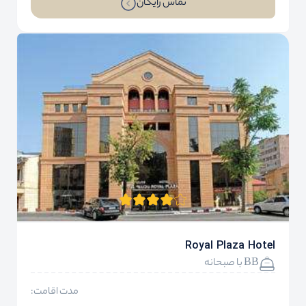
تماس رایگان
Royal Plaza Hotel
BB با صبحانه
مدت اقامت: