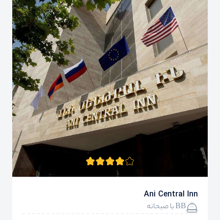
Ani Central Inn
BB با صبحانه