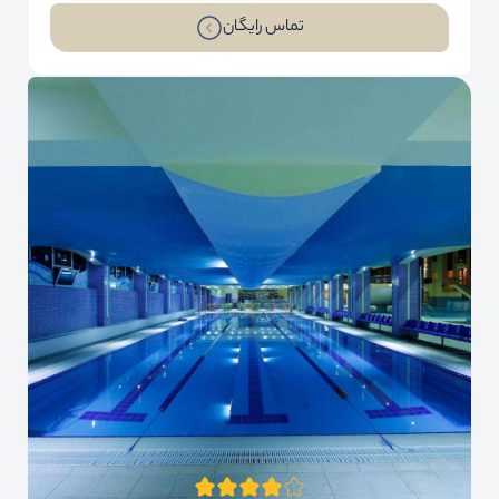
تماس رایگان