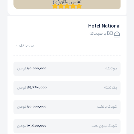
تماس رایگان
Hotel National
BB با صبحانه