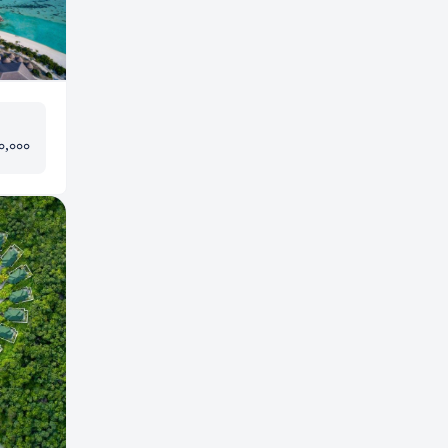
0,000