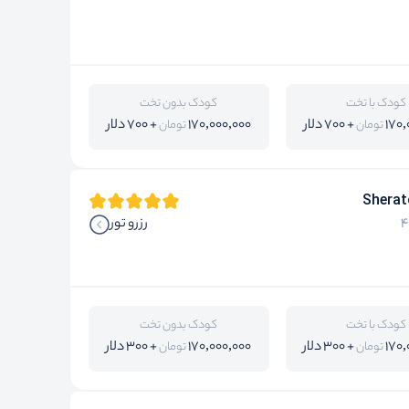
کودک با تخت
کودک بدون تخت
170,
+ 700 دلار
170,000,000
+ 700 دلار
تومان
تومان
Sherat
رزرو تور
کودک با تخت
کودک بدون تخت
170,
+ 300 دلار
170,000,000
+ 300 دلار
تومان
تومان