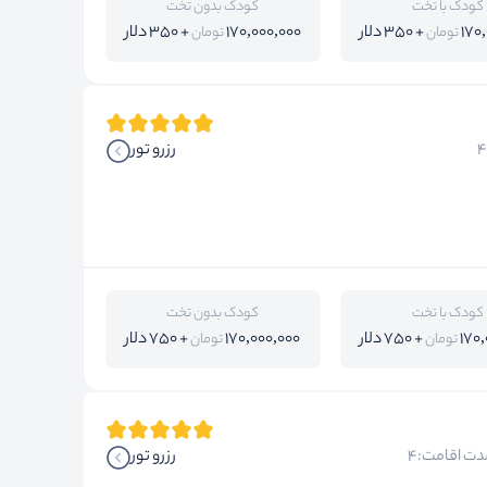
کودک با تخت
کودک بدون تخت
170
+ 350 دلار
170,000,000
+ 350 دلار
تومان
تومان
رزرو تور
کودک با تخت
کودک بدون تخت
170
+ 750 دلار
170,000,000
+ 750 دلار
تومان
تومان
دت اقامت:4
رزرو تور