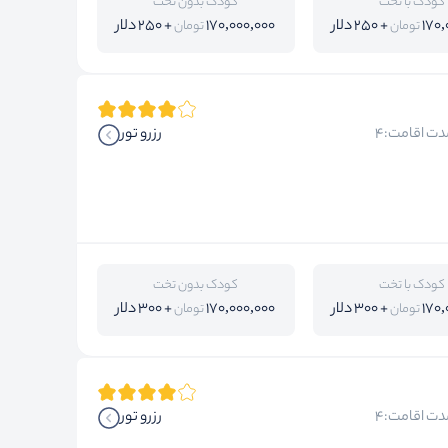
کودک با تخت
کودک بدون تخت
170,
+ 250 دلار
170,000,000
+ 250 دلار
تومان
تومان
دت اقامت:4
رزرو تور
کودک با تخت
کودک بدون تخت
170,
+ 300 دلار
170,000,000
+ 300 دلار
تومان
تومان
دت اقامت:4
رزرو تور