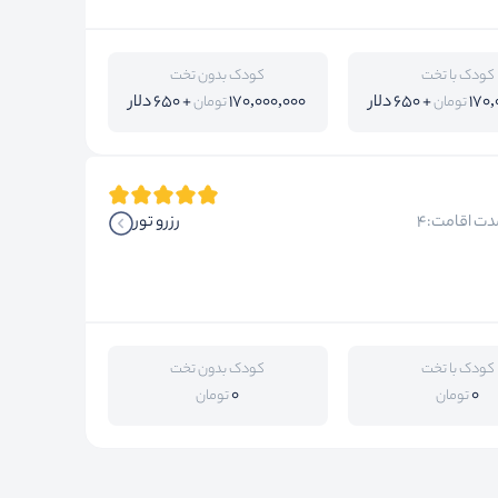
کودک با تخت
کودک بدون تخت
170,
+ 650 دلار
170,000,000
+ 650 دلار
تومان
تومان
دت اقامت:4
رزرو تور
کودک با تخت
کودک بدون تخت
0
0
تومان
تومان