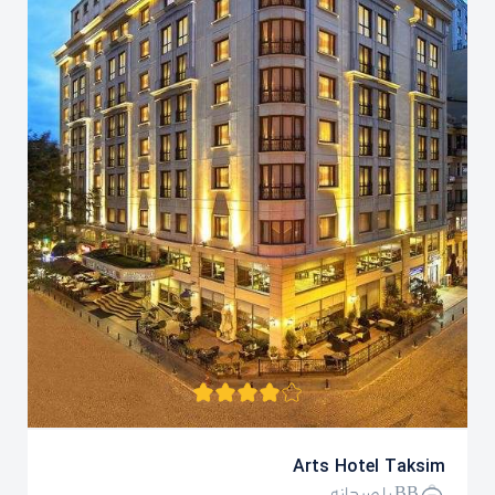
Arts Hotel Taksim