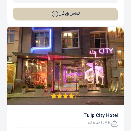
تماس رایگان
Tulip City Hotel
BB با صبحانه