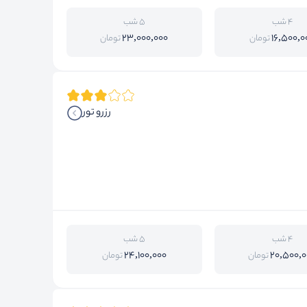
4 شب
5 شب
23,000,000
16,500,0
تومان
تومان
رزرو تور
4 شب
5 شب
24,100,000
20,500,0
تومان
تومان