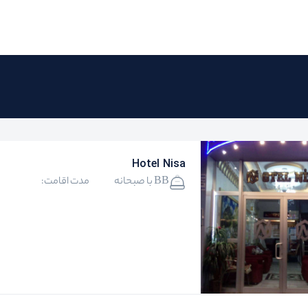
Hotel Nisa
BB با صبحانه
مدت اقامت: