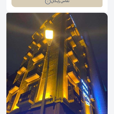
تماس رایگان