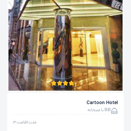
Cartoon Hotel
BB با صبحانه
مدت اقامت:3