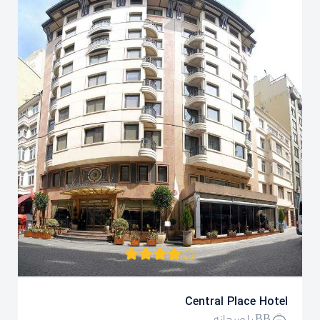
Central Place Hotel