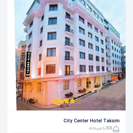
City Center Hotel Taksim
BB با صبحانه