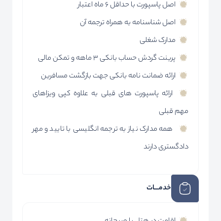
اصل پاسپورت با حداقل 6 ماه اعتبار
اصل شناسنامه به همراه ترجمه آن
مدارک شغلی
پرینت گردش حساب بانکی 3 ماهه و تمکن مالی
ارائه ضمانت نامه بانکی جهت بازگشت مسافرین
ارائه پاسپورت های قبلی به علاوه کپی ویزاهای
مهم قبلی
همه مدارک نیاز به ترجمه انگلیسی با تایید و مهر
دادگستری دارند
خدمـــات