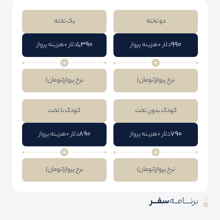
دو تخته
یک تخته
1,390
990
دلار +هزینه پرواز
دلار +هزینه پرواز
نرخ پرواز
(تومان)
نرخ پرواز
(تومان)
کودک بدون تخت
کودک با تخت
890
790
دلار +هزینه پرواز
دلار +هزینه پرواز
نرخ پرواز
(تومان)
نرخ پرواز
(تومان)
برنــــامــه
سفـــر