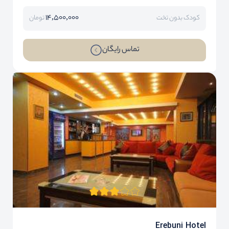
14,500,000
کودک بدون تخت
تومان
تماس رایگان
Erebuni Hotel