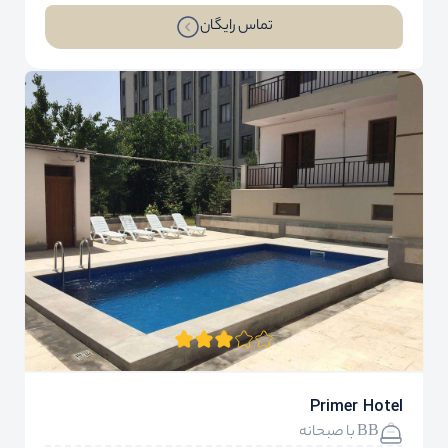
تماس رایگان
Primer Hotel
BB با صبحانه