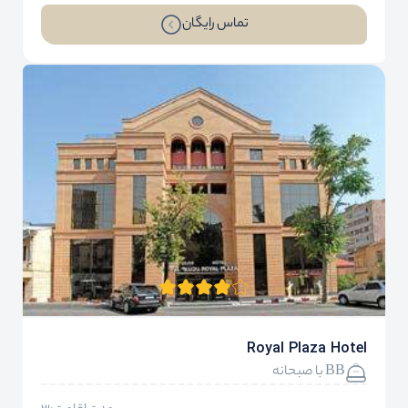
تماس رایگان
Royal Plaza Hotel
BB با صبحانه