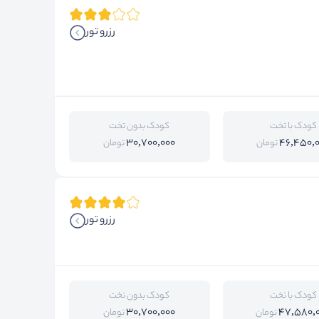
رزرو تور
کودک با تخت
کودک بدون تخت
30,700,000
46,450,
تومان
تومان
رزرو تور
کودک با تخت
کودک بدون تخت
30,700,000
47,580,
تومان
تومان