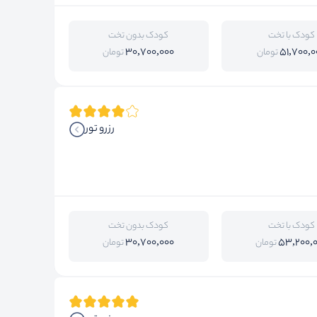
کودک با تخت
کودک بدون تخت
30,700,000
51,700,0
تومان
تومان
رزرو تور
کودک با تخت
کودک بدون تخت
30,700,000
53,200,
تومان
تومان