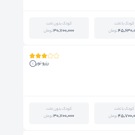
کودک با تخت
کودک بدون تخت
30,700,000
45,630,
تومان
تومان
رزرو تور
کودک با تخت
کودک بدون تخت
30,700,000
45,700,
تومان
تومان