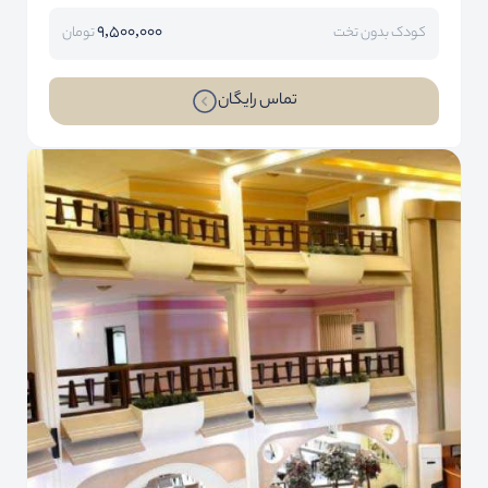
9,500,000
کودک بدون تخت
تومان
تماس رایگان