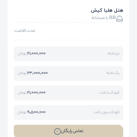
هتل هلیا کیش
BB با صبحانه
مدت اقامت:
21,000,000
دو تخته
تومان
23,000,000
یک تخته
تومان
21,000,000
کودک با تخت
تومان
9,500,000
کودک بدون تخت
تومان
تماس رایگان