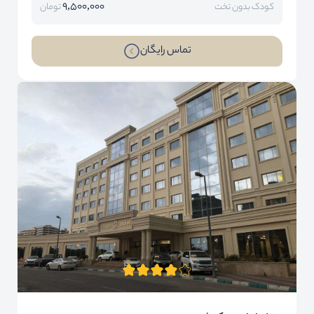
9,500,000
کودک بدون تخت
تومان
تماس رایگان