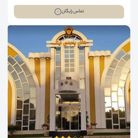
تماس رایگان