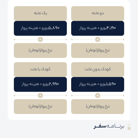
دو تخته
یک تخته
5,890
4,190
یورو + هزینه پرواز
یورو + هزینه پرواز
نرخ پرواز
(تومان)
نرخ پرواز
(تومان)
کودک بدون تخت
کودک با تخت
2,990
1,590
یورو + هزینه پرواز
یورو + هزینه پرواز
نرخ پرواز
(تومان)
نرخ پرواز
(تومان)
برنــــامــه
سفـــر